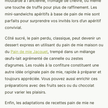
moutarde à l'ancienne, fromage de chèvre, ou même
une touche de truffe pour plus de raffinement. Les
mini-sandwichs apéritifs à base de pain de mie sont
parfaits pour surprendre vos invités lors d’un apéritif
convivial.
Côté sucré, le pain perdu, classique, peut devenir un
dessert express en utilisant du pain de mie maison ou
du
Pain de mie Jacquet
, trempé dans un mélange
œufs-lait agrémenté de cannelle ou zestes
d’agrumes. Les roulés à la confiture constituent une
autre idée originale pain de mie, rapide à préparer et
toujours appréciée. Vous pouvez aussi enrichir ces
préparations avec des fruits secs ou du chocolat
pour varier les plaisirs.
Enfin, les adaptations de recettes pain de mie ne