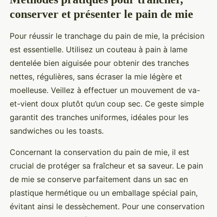
conserver et présenter le pain de mie
Pour réussir le tranchage du pain de mie, la précision
est essentielle. Utilisez un couteau à pain à lame
dentelée bien aiguisée pour obtenir des tranches
nettes, régulières, sans écraser la mie légère et
moelleuse. Veillez à effectuer un mouvement de va-
et-vient doux plutôt qu’un coup sec. Ce geste simple
garantit des tranches uniformes, idéales pour les
sandwiches ou les toasts.
Concernant la conservation du pain de mie, il est
crucial de protéger sa fraîcheur et sa saveur. Le pain
de mie se conserve parfaitement dans un sac en
plastique hermétique ou un emballage spécial pain,
évitant ainsi le dessèchement. Pour une conservation