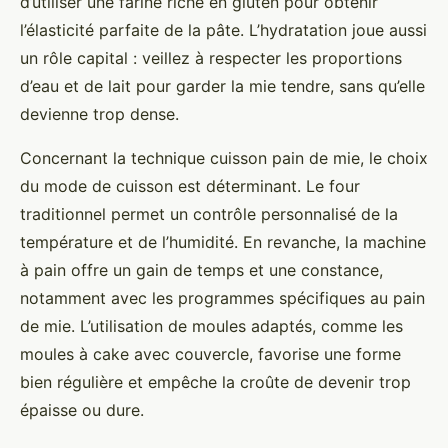
d’utiliser une farine riche en gluten pour obtenir
l’élasticité parfaite de la pâte. L’hydratation joue aussi
un rôle capital : veillez à respecter les proportions
d’eau et de lait pour garder la mie tendre, sans qu’elle
devienne trop dense.
Concernant la technique cuisson pain de mie, le choix
du mode de cuisson est déterminant. Le four
traditionnel permet un contrôle personnalisé de la
température et de l’humidité. En revanche, la machine
à pain offre un gain de temps et une constance,
notamment avec les programmes spécifiques au pain
de mie. L’utilisation de moules adaptés, comme les
moules à cake avec couvercle, favorise une forme
bien régulière et empêche la croûte de devenir trop
épaisse ou dure.