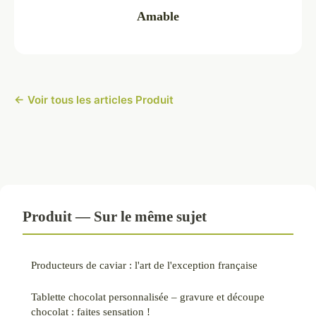
Amable
← Voir tous les articles Produit
Produit — Sur le même sujet
Producteurs de caviar : l'art de l'exception française
Tablette chocolat personnalisée – gravure et découpe
chocolat : faites sensation !