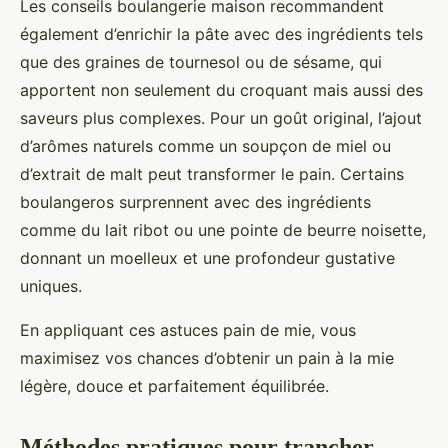
Les conseils boulangerie maison recommandent
également d’enrichir la pâte avec des ingrédients tels
que des graines de tournesol ou de sésame, qui
apportent non seulement du croquant mais aussi des
saveurs plus complexes. Pour un goût original, l’ajout
d’arômes naturels comme un soupçon de miel ou
d’extrait de malt peut transformer le pain. Certains
boulangeros surprennent avec des ingrédients
comme du lait ribot ou une pointe de beurre noisette,
donnant un moelleux et une profondeur gustative
uniques.
En appliquant ces astuces pain de mie, vous
maximisez vos chances d’obtenir un pain à la mie
légère, douce et parfaitement équilibrée.
Méthodes pratiques pour trancher,