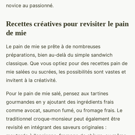
novice au passionné.
Recettes créatives pour revisiter le pain
de mie
Le pain de mie se prête à de nombreuses
préparations, bien au-delà du simple sandwich
classique. Que vous optiez pour des recettes pain de
mie salées ou sucrées, les possibilités sont vastes et
invitent à la créativité.
Pour le pain de mie salé, pensez aux tartines
gourmandes en y ajoutant des ingrédients frais
comme avocat, saumon fumé, ou fromage frais. Le
traditionnel croque-monsieur peut également être
revisité en intégrant des saveurs originales :