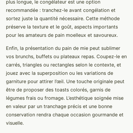
plus longue, le congélateur est une option
recommandée : tranchez-le avant congélation et
sortez juste la quantité nécessaire. Cette méthode
préserve la texture et le goût, aspects importants
pour les amateurs de pain moelleux et savoureux.
Enfin, la présentation du pain de mie peut sublimer
vos brunchs, buffets ou plateaux repas. Coupez-le en
carrés, triangles ou rectangles selon le contexte, et
jouez avec la superposition ou les variations de
garniture pour attirer l’œil. Une touche originale peut
être de proposer des toasts colorés, garnis de
légumes frais ou fromage. L’esthétique soignée mise
en valeur par un tranchage précis et une bonne
conservation rendra chaque occasion gourmande et
visuelle.