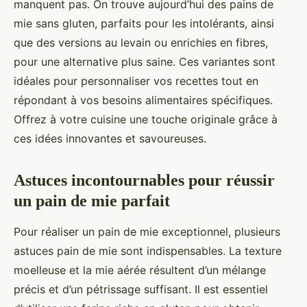
manquent pas. On trouve aujourd’hui des pains de
mie sans gluten, parfaits pour les intolérants, ainsi
que des versions au levain ou enrichies en fibres,
pour une alternative plus saine. Ces variantes sont
idéales pour personnaliser vos recettes tout en
répondant à vos besoins alimentaires spécifiques.
Offrez à votre cuisine une touche originale grâce à
ces idées innovantes et savoureuses.
Astuces incontournables pour réussir
un pain de mie parfait
Pour réaliser un pain de mie exceptionnel, plusieurs
astuces pain de mie sont indispensables. La texture
moelleuse et la mie aérée résultent d’un mélange
précis et d’un pétrissage suffisant. Il est essentiel