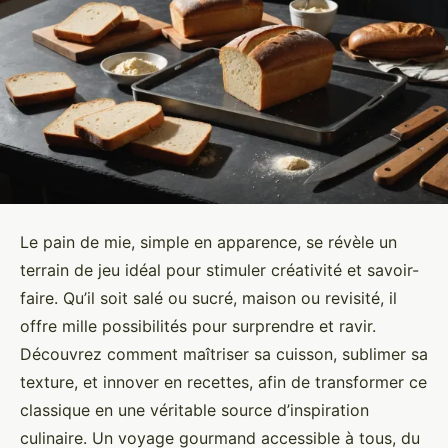
Le pain de mie, simple en apparence, se révèle un
terrain de jeu idéal pour stimuler créativité et savoir-
faire. Qu’il soit salé ou sucré, maison ou revisité, il
offre mille possibilités pour surprendre et ravir.
Découvrez comment maîtriser sa cuisson, sublimer sa
texture, et innover en recettes, afin de transformer ce
classique en une véritable source d’inspiration
culinaire. Un voyage gourmand accessible à tous, du