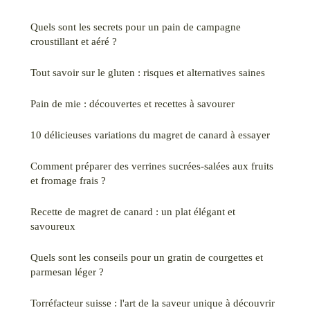
Quels sont les secrets pour un pain de campagne
croustillant et aéré ?
Tout savoir sur le gluten : risques et alternatives saines
Pain de mie : découvertes et recettes à savourer
10 délicieuses variations du magret de canard à essayer
Comment préparer des verrines sucrées-salées aux fruits
et fromage frais ?
Recette de magret de canard : un plat élégant et
savoureux
Quels sont les conseils pour un gratin de courgettes et
parmesan léger ?
Torréfacteur suisse : l'art de la saveur unique à découvrir