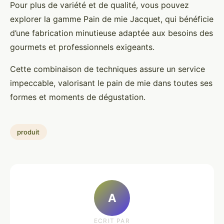
Pour plus de variété et de qualité, vous pouvez
explorer la gamme Pain de mie Jacquet, qui bénéficie
d’une fabrication minutieuse adaptée aux besoins des
gourmets et professionnels exigeants.
Cette combinaison de techniques assure un service
impeccable, valorisant le pain de mie dans toutes ses
formes et moments de dégustation.
produit
A
ECRIT PAR