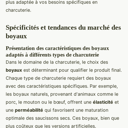
plus adaptée à vos besoins spécifiques en
charcuterie.
Spécificités et tendances du marché des
boyaux
Présentation des caractéristiques des boyaux
adaptés à différents types de charcuterie
Dans le domaine de la charcuterie, le choix des
boyaux
est déterminant pour qualifier le produit final.
Chaque type de charcuterie requiert des boyaux
avec des caractéristiques spécifiques. Par exemple,
les boyaux naturels, provenant d'animaux comme le
porc, le mouton ou le bœuf, offrent une
élasticité
et
une
perméabilité
qui favorisent une maturation
optimale des saucissons secs. Ces boyaux, bien que
plus coûteux que les versions artificielles,