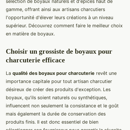
sélection de boyaux naturels et d'épices haut de
gamme, offrant ainsi aux artisans charcutiers
l'opportunité d'élever leurs créations à un niveau
supérieur. Découvrez comment faire le meilleur choix
en matière de boyaux.
Choisir un grossiste de boyaux pour
charcuterie efficace
La
qualité des boyaux pour charcuterie
revêt une
importance capitale pour tout artisan charcutier
désireux de créer des produits d'exception. Les
boyaux, qu'ils soient naturels ou synthétiques,
influencent non seulement la consistance et le goût
mais également la durée de conservation des
produits finis. Il est donc essentiel de bien