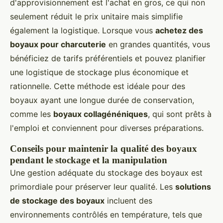
d'approvisionnement est l'achat en gros, ce qui non
seulement réduit le prix unitaire mais simplifie
également la logistique. Lorsque vous
achetez des
boyaux pour charcuterie
en grandes quantités, vous
bénéficiez de tarifs préférentiels et pouvez planifier
une logistique de stockage plus économique et
rationnelle. Cette méthode est idéale pour des
boyaux ayant une longue durée de conservation,
comme les
boyaux collagénéniques
, qui sont prêts à
l'emploi et conviennent pour diverses préparations.
Conseils pour maintenir la qualité des boyaux
pendant le stockage et la manipulation
Une gestion adéquate du stockage des boyaux est
primordiale pour préserver leur qualité. Les
solutions
de stockage des boyaux
incluent des
environnements contrôlés en température, tels que