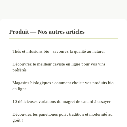
Produit — Nos autres articles
Thés et infusions bio : savourez la qualité au naturel
Découvrez le meilleur caviste en ligne pour vos vins
préférés
Magasins biologiques : comment choisir vos produits bio
en ligne
10 délicieuses variations du magret de canard à essayer
Découvrez les panettones poli : tradition et modernité au
goût !