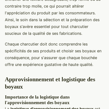
contraire trop molle, ce qui pourrait altérer
l'appréciation du produit par les consommateurs.
Ainsi, le soin dans la sélection et la préparation des
boyaux s'avère essentiel pour tout charcutier
soucieux de la qualité de ses fabrications.
Chaque charcutier doit donc comprendre les
spécificités de ses produits et choisir ses boyaux en
conséquence, pour s'assurer que chaque bouchée
offre une expérience gustative de haute qualité.
Approvisionnement et logistique des
boyaux
Importance de la logistique dans
l'approvisionnement des boyaux
La
logistique d'approvisionnement des boyaux
est