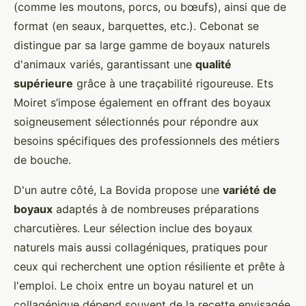
(comme les moutons, porcs, ou bœufs), ainsi que de
format (en seaux, barquettes, etc.). Cebonat se
distingue par sa large gamme de boyaux naturels
d'animaux variés, garantissant une
qualité
supérieure
grâce à une traçabilité rigoureuse. Ets
Moiret s’impose également en offrant des boyaux
soigneusement sélectionnés pour répondre aux
besoins spécifiques des professionnels des métiers
de bouche.
D'un autre côté, La Bovida propose une
variété de
boyaux
adaptés à de nombreuses préparations
charcutières. Leur sélection inclue des boyaux
naturels mais aussi collagéniques, pratiques pour
ceux qui recherchent une option résiliente et prête à
l'emploi. Le choix entre un boyau naturel et un
collagénique dépend souvent de la recette envisagée