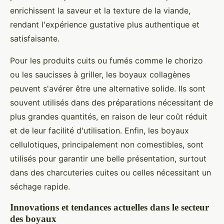
enrichissent la saveur et la texture de la viande,
rendant l'expérience gustative plus authentique et
satisfaisante.
Pour les produits cuits ou fumés comme le chorizo
ou les saucisses à griller, les boyaux collagènes
peuvent s'avérer être une alternative solide. Ils sont
souvent utilisés dans des préparations nécessitant de
plus grandes quantités, en raison de leur coût réduit
et de leur facilité d'utilisation. Enfin, les boyaux
cellulotiques, principalement non comestibles, sont
utilisés pour garantir une belle présentation, surtout
dans des charcuteries cuites ou celles nécessitant un
séchage rapide.
Innovations et tendances actuelles dans le secteur
des boyaux