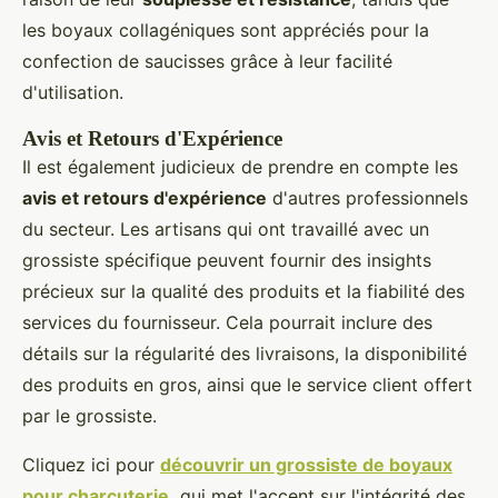
les boyaux collagéniques sont appréciés pour la
confection de saucisses grâce à leur facilité
d'utilisation.
Avis et Retours d'Expérience
Il est également judicieux de prendre en compte les
avis et retours d'expérience
d'autres professionnels
du secteur. Les artisans qui ont travaillé avec un
grossiste spécifique peuvent fournir des insights
précieux sur la qualité des produits et la fiabilité des
services du fournisseur. Cela pourrait inclure des
détails sur la régularité des livraisons, la disponibilité
des produits en gros, ainsi que le service client offert
par le grossiste.
Cliquez ici pour
découvrir un grossiste de boyaux
pour charcuterie
qui met l'accent sur l'intégrité des