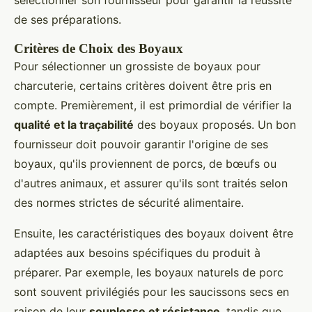
sélectionner son fournisseur pour garantir la réussite
de ses préparations.
Critères de Choix des Boyaux
Pour sélectionner un grossiste de boyaux pour
charcuterie, certains critères doivent être pris en
compte. Premièrement, il est primordial de vérifier la
qualité et la traçabilité
des boyaux proposés. Un bon
fournisseur doit pouvoir garantir l'origine de ses
boyaux, qu'ils proviennent de porcs, de bœufs ou
d'autres animaux, et assurer qu'ils sont traités selon
des normes strictes de sécurité alimentaire.
Ensuite, les caractéristiques des boyaux doivent être
adaptées aux besoins spécifiques du produit à
préparer. Par exemple, les boyaux naturels de porc
sont souvent privilégiés pour les saucissons secs en
raison de leur
souplesse et résistance
, tandis que