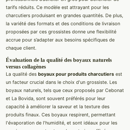
tarifs réduits. Ce modèle est attrayant pour les
charcutiers produisant en grandes quantités. De plus,
la variété des formats et des conditions de livraison
proposées par ces grossistes donne une flexibilité
accrue pour s’adapter aux besoins spécifiques de
chaque client.
Évaluation de la qualité des boyaux naturels
versus collagènes
La qualité des
boyaux pour produits charcutiers
est
un facteur crucial dans le choix d'un grossiste. Les
boyaux naturels, tels que ceux proposés par Cebonat
et La Bovida, sont souvent préférés pour leur
capacité à améliorer la saveur et la texture des
produits finaux. Ces boyaux respirent, permettant
l'évaporation de l'humidité, et sont idéaux pour les