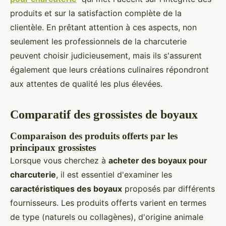
produits et sur la satisfaction complète de la
clientèle. En prêtant attention à ces aspects, non
seulement les professionnels de la charcuterie
peuvent choisir judicieusement, mais ils s'assurent
également que leurs créations culinaires répondront
aux attentes de qualité les plus élevées.
Comparatif des grossistes de boyaux
Comparaison des produits offerts par les
principaux grossistes
Lorsque vous cherchez à
acheter des boyaux pour
charcuterie
, il est essentiel d'examiner les
caractéristiques des boyaux
proposés par différents
fournisseurs. Les produits offerts varient en termes
de type (naturels ou collagènes), d'origine animale