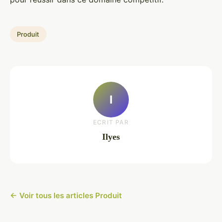
Produit
I
ECRIT PAR
Ilyes
← Voir tous les articles Produit