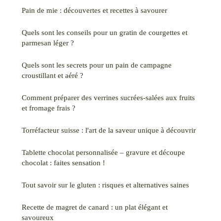
Pain de mie : découvertes et recettes à savourer
Quels sont les conseils pour un gratin de courgettes et
parmesan léger ?
Quels sont les secrets pour un pain de campagne
croustillant et aéré ?
Comment préparer des verrines sucrées-salées aux fruits
et fromage frais ?
Torréfacteur suisse : l'art de la saveur unique à découvrir
Tablette chocolat personnalisée – gravure et découpe
chocolat : faites sensation !
Tout savoir sur le gluten : risques et alternatives saines
Recette de magret de canard : un plat élégant et
savoureux