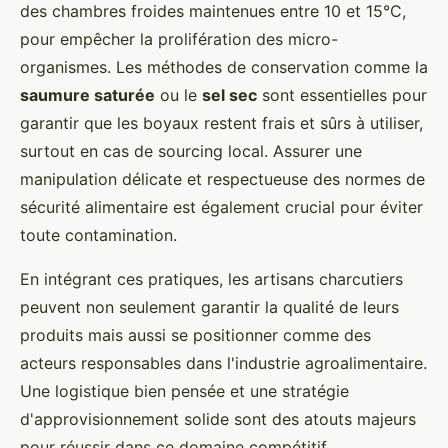
des chambres froides maintenues entre 10 et 15°C,
pour empêcher la prolifération des micro-
organismes. Les méthodes de conservation comme la
saumure saturée
ou le
sel sec
sont essentielles pour
garantir que les boyaux restent frais et sûrs à utiliser,
surtout en cas de sourcing local. Assurer une
manipulation délicate et respectueuse des normes de
sécurité alimentaire est également crucial pour éviter
toute contamination.
En intégrant ces pratiques, les artisans charcutiers
peuvent non seulement garantir la qualité de leurs
produits mais aussi se positionner comme des
acteurs responsables dans l'industrie agroalimentaire.
Une logistique bien pensée et une stratégie
d'approvisionnement solide sont des atouts majeurs
pour réussir dans ce domaine compétitif.