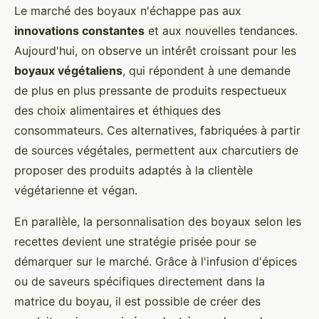
Le marché des boyaux n'échappe pas aux
innovations constantes
et aux nouvelles tendances.
Aujourd'hui, on observe un intérêt croissant pour les
boyaux végétaliens
, qui répondent à une demande
de plus en plus pressante de produits respectueux
des choix alimentaires et éthiques des
consommateurs. Ces alternatives, fabriquées à partir
de sources végétales, permettent aux charcutiers de
proposer des produits adaptés à la clientèle
végétarienne et végan.
En parallèle, la personnalisation des boyaux selon les
recettes devient une stratégie prisée pour se
démarquer sur le marché. Grâce à l'infusion d'épices
ou de saveurs spécifiques directement dans la
matrice du boyau, il est possible de créer des