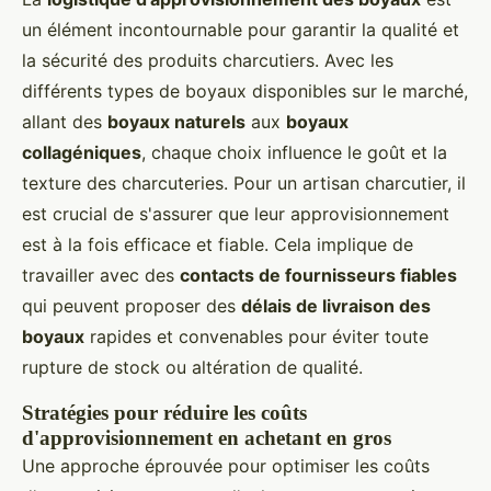
un élément incontournable pour garantir la qualité et
la sécurité des produits charcutiers. Avec les
différents types de boyaux disponibles sur le marché,
allant des
boyaux naturels
aux
boyaux
collagéniques
, chaque choix influence le goût et la
texture des charcuteries. Pour un artisan charcutier, il
est crucial de s'assurer que leur approvisionnement
est à la fois efficace et fiable. Cela implique de
travailler avec des
contacts de fournisseurs fiables
qui peuvent proposer des
délais de livraison des
boyaux
rapides et convenables pour éviter toute
rupture de stock ou altération de qualité.
Stratégies pour réduire les coûts
d'approvisionnement en achetant en gros
Une approche éprouvée pour optimiser les coûts