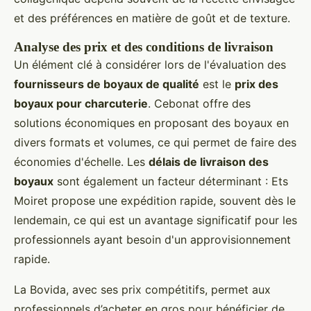
et des préférences en matière de goût et de texture.
Analyse des prix et des conditions de livraison
Un élément clé à considérer lors de l'évaluation des
fournisseurs de boyaux de qualité
est le
prix des
boyaux pour charcuterie
. Cebonat offre des
solutions économiques en proposant des boyaux en
divers formats et volumes, ce qui permet de faire des
économies d'échelle. Les
délais de livraison des
boyaux
sont également un facteur déterminant : Ets
Moiret propose une expédition rapide, souvent dès le
lendemain, ce qui est un avantage significatif pour les
professionnels ayant besoin d'un approvisionnement
rapide.
La Bovida, avec ses prix compétitifs, permet aux
professionnels d’acheter en gros pour bénéficier de