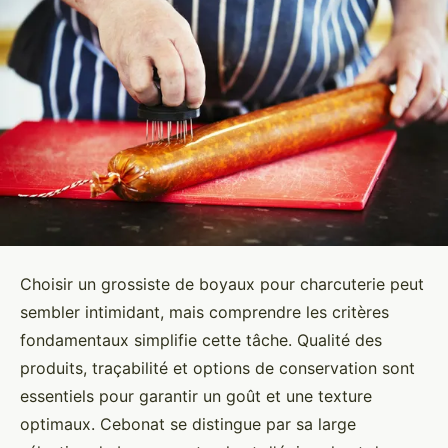
Choisir un grossiste de boyaux pour charcuterie peut
sembler intimidant, mais comprendre les critères
fondamentaux simplifie cette tâche. Qualité des
produits, traçabilité et options de conservation sont
essentiels pour garantir un goût et une texture
optimaux. Cebonat se distingue par sa large