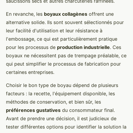
saucissons secs et autres charcuteries raffinées.
En revanche, les
boyaux collagènes
offrent une
alternative solide. Ils sont souvent sélectionnés pour
leur facilité d'utilisation et leur résistance à
l'embossage, ce qui est particulièrement pratique
pour les processus de
production industrielle
. Ces
boyaux ne nécessitent pas de trempage préalable, ce
qui peut simplifier le processus de fabrication pour
certaines entreprises.
Choisir le bon type de boyau dépend de plusieurs
facteurs : la recette, l'équipement disponible, les
méthodes de conservation, et bien sûr, les
préférences gustatives
du consommateur final.
Avant de prendre une décision, il est judicieux de
tester différentes options pour identifier la solution la