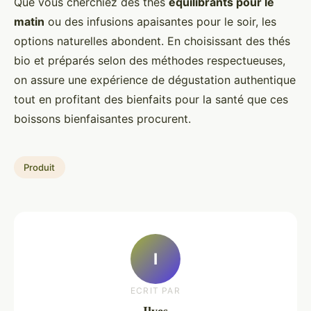
Que vous cherchiez des thés
équilibrants pour le
matin
ou des infusions apaisantes pour le soir, les
options naturelles abondent. En choisissant des thés
bio et préparés selon des méthodes respectueuses,
on assure une expérience de dégustation authentique
tout en profitant des bienfaits pour la santé que ces
boissons bienfaisantes procurent.
Produit
I
ECRIT PAR
Ilyes