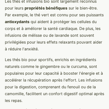
Les thés et infusions bio sont largement reconnus
pour leurs
propriétés bénéfiques
sur le bien-être.
Par exemple, le thé vert est connu pour ses puissants
antioxydants
qui aident à protéger les cellules du
corps et à améliorer la santé cardiaque. De plus, les
infusions de mélisse ou de lavande sont souvent
privilégiées pour leurs effets relaxants pouvant aider
à réduire l'anxiété.
Les thés bio pour sportifs, enrichis en ingrédients
naturels comme le gingembre ou le curcuma, sont
populaires pour leur capacité à booster l'énergie et à
accélérer la récupération après l'effort. Les infusions
pour la digestion, comprenant du fenouil ou de la
camomille, facilitent un confort digestif optimal après
les repas.