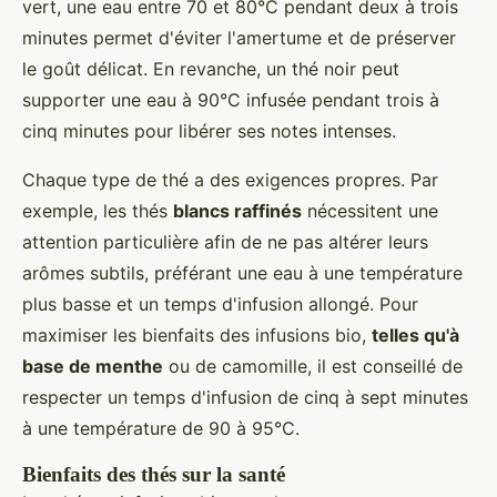
vert, une eau entre 70 et 80°C pendant deux à trois
minutes permet d'éviter l'amertume et de préserver
le goût délicat. En revanche, un thé noir peut
supporter une eau à 90°C infusée pendant trois à
cinq minutes pour libérer ses notes intenses.
Chaque type de thé a des exigences propres. Par
exemple, les thés
blancs raffinés
nécessitent une
attention particulière afin de ne pas altérer leurs
arômes subtils, préférant une eau à une température
plus basse et un temps d'infusion allongé. Pour
maximiser les bienfaits des infusions bio,
telles qu'à
base de menthe
ou de camomille, il est conseillé de
respecter un temps d'infusion de cinq à sept minutes
à une température de 90 à 95°C.
Bienfaits des thés sur la santé