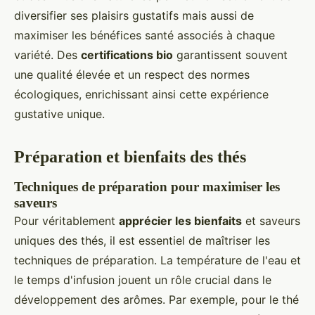
diversifier ses plaisirs gustatifs mais aussi de
maximiser les bénéfices santé associés à chaque
variété. Des
certifications bio
garantissent souvent
une qualité élevée et un respect des normes
écologiques, enrichissant ainsi cette expérience
gustative unique.
Préparation et bienfaits des thés
Techniques de préparation pour maximiser les
saveurs
Pour véritablement
apprécier les bienfaits
et saveurs
uniques des thés, il est essentiel de maîtriser les
techniques de préparation. La température de l'eau et
le temps d'infusion jouent un rôle crucial dans le
développement des arômes. Par exemple, pour le thé