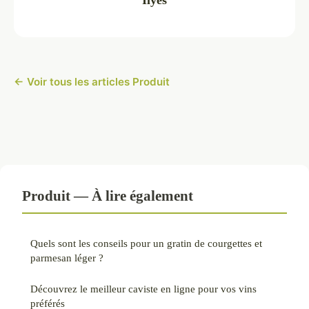
← Voir tous les articles Produit
Produit — À lire également
Quels sont les conseils pour un gratin de courgettes et
parmesan léger ?
Découvrez le meilleur caviste en ligne pour vos vins
préférés