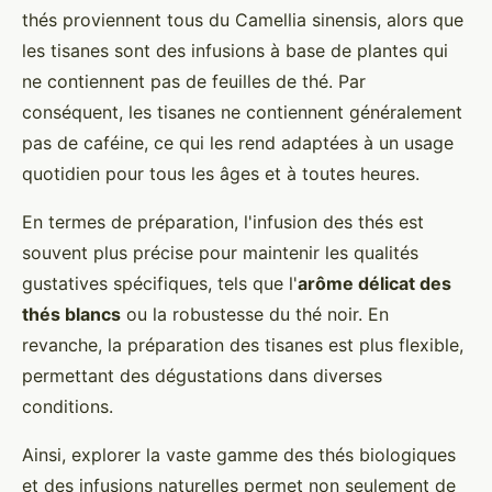
thés proviennent tous du Camellia sinensis, alors que
les tisanes sont des infusions à base de plantes qui
ne contiennent pas de feuilles de thé. Par
conséquent, les tisanes ne contiennent généralement
pas de caféine, ce qui les rend adaptées à un usage
quotidien pour tous les âges et à toutes heures.
En termes de préparation, l'infusion des thés est
souvent plus précise pour maintenir les qualités
gustatives spécifiques, tels que l'
arôme délicat des
thés blancs
ou la robustesse du thé noir. En
revanche, la préparation des tisanes est plus flexible,
permettant des dégustations dans diverses
conditions.
Ainsi, explorer la vaste gamme des thés biologiques
et des infusions naturelles permet non seulement de