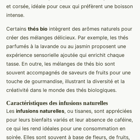
et corsée, idéale pour ceux qui préfèrent une boisson
intense.
Certains
thés bio
intègrent des arômes naturels pour
créer des mélanges délicieux. Par exemple, les thés
parfumés à la lavande ou au jasmin proposent une
expérience sensorielle ajoutée qui enrichit chaque
tasse. En outre, les mélanges de thés bio sont
souvent accompagnés de saveurs de fruits pour une
touche de gourmandise, illustrant la diversité et la
créativité dans le monde des thés biologiques.
Caractéristiques des infusions naturelles
Les
infusions naturelles
, ou tisanes, sont appréciées
pour leurs bienfaits variés et leur absence de caféine,
ce qui les rend idéales pour une consommation en
soirée. Elles sont souvent à base de fleurs, de fruits,