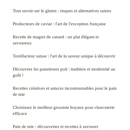
Tout savoir sur le gluten : risques et alternatives saines
Producteurs de caviar : l'art de l'exception française
Recette de magret de canard : un plat élégant et
savoureux
Torréfacteur suisse : l'art de la saveur unique à découvrir
Découvrez les panettones poli : tradition et modernité au
goût !
Recettes créatives et astuces incontournables pour le pain
de mie
Choisissez le meilleur grossiste boyaux pour charcuterie
efficace
Pain de mie : découvertes et recettes à savourer