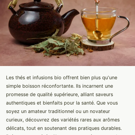
Les thés et infusions bio offrent bien plus qu'une
simple boisson réconfortante. Ils incarnent une
promesse de qualité supérieure, alliant saveurs
authentiques et bienfaits pour la santé. Que vous
soyez un amateur traditionnel ou un novateur
curieux, découvrez des variétés rares aux arômes
délicats, tout en soutenant des pratiques durables.