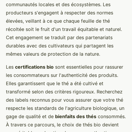
communautés locales et des écosystèmes. Les
producteurs s'engagent à respecter des normes
élevées, veillant à ce que chaque feuille de thé
récoltée soit le fruit d'un travail équitable et naturel.
Cet engagement se traduit par des partenariats
durables avec des cultivateurs qui partagent les
mêmes valeurs de protection de la nature.
Les
certifications bio
sont essentielles pour rassurer
les consommateurs sur l'authenticité des produits.
Elles garantissent que le thé a été cultivé et
transformé selon des critères rigoureux. Recherchez
des labels reconnus pour vous assurer que votre thé
respecte les standards de l'agriculture biologique, un
gage de qualité et de
bienfaits des thés
consommés.
À travers ce parcours, le choix de thés bio devient