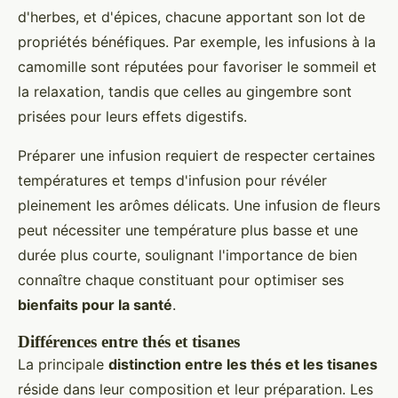
d'herbes, et d'épices, chacune apportant son lot de
propriétés bénéfiques. Par exemple, les infusions à la
camomille sont réputées pour favoriser le sommeil et
la relaxation, tandis que celles au gingembre sont
prisées pour leurs effets digestifs.
Préparer une infusion requiert de respecter certaines
températures et temps d'infusion pour révéler
pleinement les arômes délicats. Une infusion de fleurs
peut nécessiter une température plus basse et une
durée plus courte, soulignant l'importance de bien
connaître chaque constituant pour optimiser ses
bienfaits pour la santé
.
Différences entre thés et tisanes
La principale
distinction entre les thés et les tisanes
réside dans leur composition et leur préparation. Les