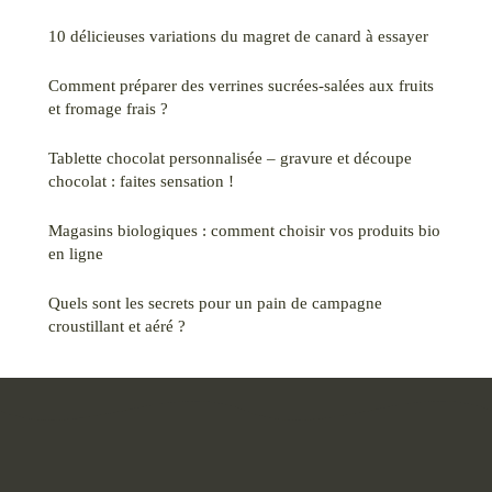
10 délicieuses variations du magret de canard à essayer
Comment préparer des verrines sucrées-salées aux fruits
et fromage frais ?
Tablette chocolat personnalisée – gravure et découpe
chocolat : faites sensation !
Magasins biologiques : comment choisir vos produits bio
en ligne
Quels sont les secrets pour un pain de campagne
croustillant et aéré ?