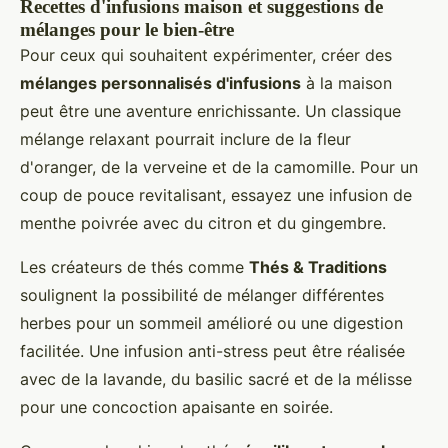
Recettes d'infusions maison et suggestions de
mélanges pour le bien-être
Pour ceux qui souhaitent expérimenter, créer des
mélanges personnalisés d'infusions
à la maison
peut être une aventure enrichissante. Un classique
mélange relaxant pourrait inclure de la fleur
d'oranger, de la verveine et de la camomille. Pour un
coup de pouce revitalisant, essayez une infusion de
menthe poivrée avec du citron et du gingembre.
Les créateurs de thés comme
Thés & Traditions
soulignent la possibilité de mélanger différentes
herbes pour un sommeil amélioré ou une digestion
facilitée. Une infusion anti-stress peut être réalisée
avec de la lavande, du basilic sacré et de la mélisse
pour une concoction apaisante en soirée.