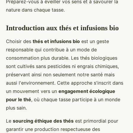
Préparez-vous à éveiller vos sens et à savourer la
nature dans chaque tasse.
Introduction aux thés et infusions bio
Choisir des
thés et infusions bio
est un geste
responsable qui contribue à un mode de
consommation plus durable. Les thés biologiques
sont cultivés sans pesticides ni engrais chimiques,
préservant ainsi non seulement notre santé mais
aussi l'environnement. Cette approche s'inscrit dans
un mouvement vers un
engagement écologique
pour le thé
, où chaque tasse participe à un monde
plus sain.
Le
sourcing éthique des thés
est primordial pour
garantir une production respectueuse des