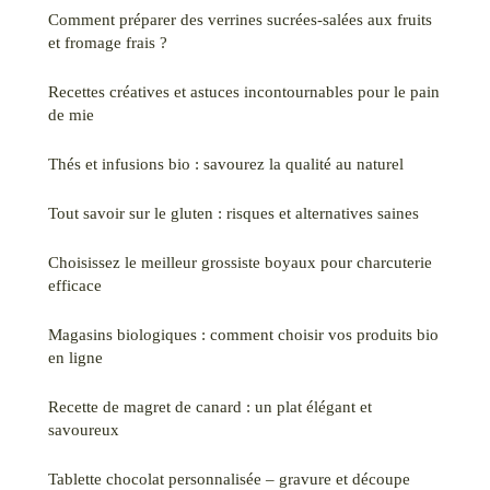
Comment préparer des verrines sucrées-salées aux fruits
et fromage frais ?
Recettes créatives et astuces incontournables pour le pain
de mie
Thés et infusions bio : savourez la qualité au naturel
Tout savoir sur le gluten : risques et alternatives saines
Choisissez le meilleur grossiste boyaux pour charcuterie
efficace
Magasins biologiques : comment choisir vos produits bio
en ligne
Recette de magret de canard : un plat élégant et
savoureux
Tablette chocolat personnalisée – gravure et découpe