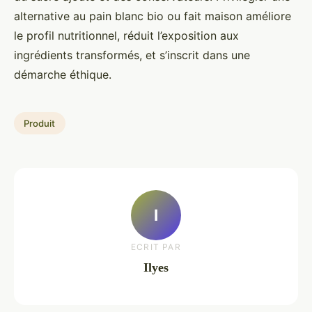
alternative au pain blanc bio ou fait maison améliore
le profil nutritionnel, réduit l’exposition aux
ingrédients transformés, et s’inscrit dans une
démarche éthique.
Produit
I
ECRIT PAR
Ilyes