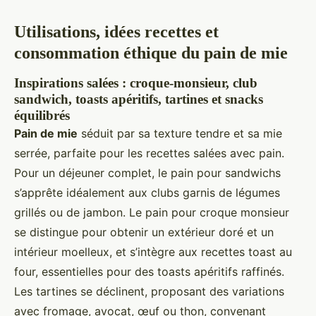
Utilisations, idées recettes et
consommation éthique du pain de mie
Inspirations salées : croque-monsieur, club
sandwich, toasts apéritifs, tartines et snacks
équilibrés
Pain de mie
séduit par sa texture tendre et sa mie
serrée, parfaite pour les recettes salées avec pain.
Pour un déjeuner complet, le pain pour sandwichs
s’apprête idéalement aux clubs garnis de légumes
grillés ou de jambon. Le pain pour croque monsieur
se distingue pour obtenir un extérieur doré et un
intérieur moelleux, et s’intègre aux recettes toast au
four, essentielles pour des toasts apéritifs raffinés.
Les tartines se déclinent, proposant des variations
avec fromage, avocat, œuf ou thon, convenant