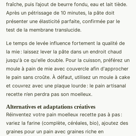
fraîche, puis l’ajout de beurre fondu, eau et lait tiède.
Après un pétrissage de 10 minutes, la pâte doit
présenter une élasticité parfaite, confirmée par le
test de la membrane translucide.
Le temps de levée influence fortement la qualité de
la mie : laissez lever la pâte dans un endroit chaud
jusqu'à ce qu'elle double. Pour la cuisson, préférez un
moule à pain de mie avec couvercle afin d'approcher
le pain sans croûte. À défaut, utilisez un moule à cake
et couvrez avec une plaque lourde : le pain artisanal
recette n’en perdra pas son moelleux.
Alternatives et adaptations créatives
Réinventez votre pain moelleux recette pas à pas :
variez la farine (complète, céréales, bio), ajoutez des
graines pour un pain avec graines riche en