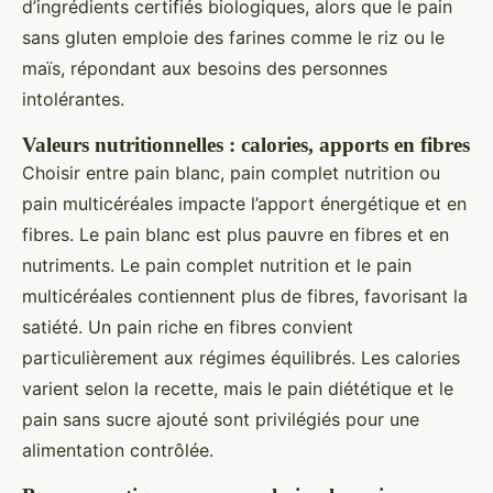
d’ingrédients certifiés biologiques, alors que le pain
sans gluten emploie des farines comme le riz ou le
maïs, répondant aux besoins des personnes
intolérantes.
Valeurs nutritionnelles : calories, apports en fibres
Choisir entre pain blanc, pain complet nutrition ou
pain multicéréales impacte l’apport énergétique et en
fibres. Le pain blanc est plus pauvre en fibres et en
nutriments. Le pain complet nutrition et le pain
multicéréales contiennent plus de fibres, favorisant la
satiété. Un pain riche en fibres convient
particulièrement aux régimes équilibrés. Les calories
varient selon la recette, mais le pain diététique et le
pain sans sucre ajouté sont privilégiés pour une
alimentation contrôlée.