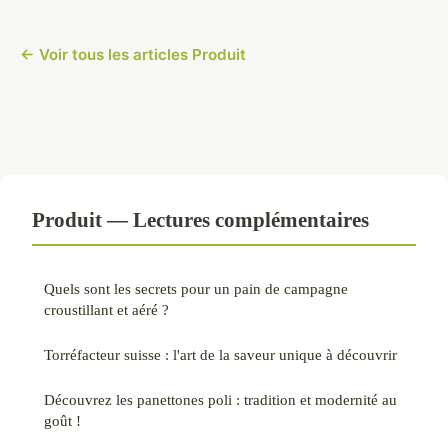
← Voir tous les articles Produit
Produit — Lectures complémentaires
Quels sont les secrets pour un pain de campagne
croustillant et aéré ?
Torréfacteur suisse : l'art de la saveur unique à découvrir
Découvrez les panettones poli : tradition et modernité au
goût !