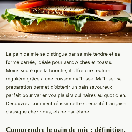
Le pain de mie se distingue par sa mie tendre et sa
forme carrée, idéale pour sandwiches et toasts.
Moins sucré que la brioche, il offre une texture
régulière grâce à une cuisson maîtrisée. Maîtriser sa
préparation permet d’obtenir un pain savoureux,
parfait pour varier vos plaisirs culinaires au quotidien.
Découvrez comment réussir cette spécialité française
classique chez vous, étape par étape.
Comprendre le pain de mie : définition,