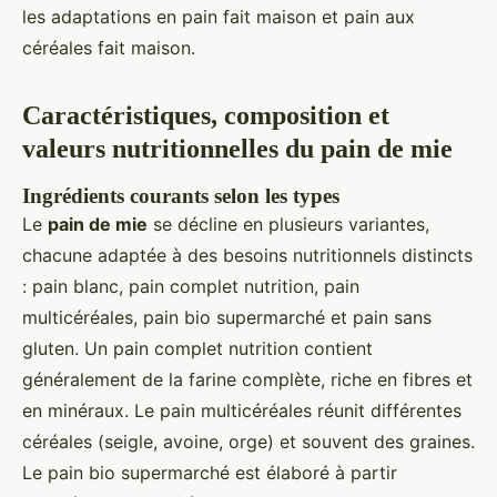
les adaptations en pain fait maison et pain aux
céréales fait maison.
Caractéristiques, composition et
valeurs nutritionnelles du pain de mie
Ingrédients courants selon les types
Le
pain de mie
se décline en plusieurs variantes,
chacune adaptée à des besoins nutritionnels distincts
: pain blanc, pain complet nutrition, pain
multicéréales, pain bio supermarché et pain sans
gluten. Un pain complet nutrition contient
généralement de la farine complète, riche en fibres et
en minéraux. Le pain multicéréales réunit différentes
céréales (seigle, avoine, orge) et souvent des graines.
Le pain bio supermarché est élaboré à partir