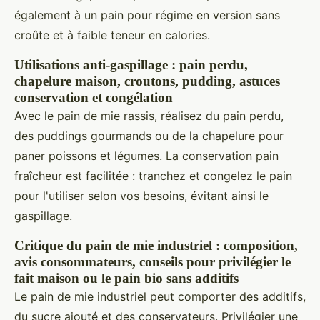
également à un pain pour régime en version sans
croûte et à faible teneur en calories.
Utilisations anti-gaspillage : pain perdu,
chapelure maison, croutons, pudding, astuces
conservation et congélation
Avec le pain de mie rassis, réalisez du pain perdu,
des puddings gourmands ou de la chapelure pour
paner poissons et légumes. La conservation pain
fraîcheur est facilitée : tranchez et congelez le pain
pour l'utiliser selon vos besoins, évitant ainsi le
gaspillage.
Critique du pain de mie industriel : composition,
avis consommateurs, conseils pour privilégier le
fait maison ou le pain bio sans additifs
Le pain de mie industriel peut comporter des additifs,
du sucre ajouté et des conservateurs. Privilégier une