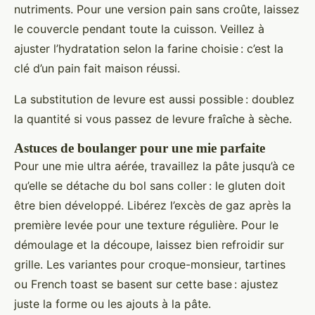
nutriments. Pour une version pain sans croûte, laissez
le couvercle pendant toute la cuisson. Veillez à
ajuster l’hydratation selon la farine choisie : c’est la
clé d’un pain fait maison réussi.
La substitution de levure est aussi possible : doublez
la quantité si vous passez de levure fraîche à sèche.
Astuces de boulanger pour une mie parfaite
Pour une mie ultra aérée, travaillez la pâte jusqu’à ce
qu’elle se détache du bol sans coller : le gluten doit
être bien développé. Libérez l’excès de gaz après la
première levée pour une texture régulière. Pour le
démoulage et la découpe, laissez bien refroidir sur
grille. Les variantes pour croque-monsieur, tartines
ou French toast se basent sur cette base : ajustez
juste la forme ou les ajouts à la pâte.