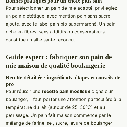
Bonnes pratiques pour un choix plus sain
Pour sélectionner un pain de mie adapté, privilégiez
un pain diététique, avec mention pain sans sucre
ajouté, avec le label pain bio supermarché. Un pain
riche en fibres, sans additifs ou conservateurs,
constitue un allié santé reconnu.
Guide expert : fabriquer son pain de
mie maison de qualité boulangerie
Recette détaillée : ingrédients, étapes et conseils de
pro
Pour réussir une
recette pain moelleux
digne d’un
boulanger, il faut porter une attention particulière à la
température du lait (autour de 25–30°C) et au
pétrissage. Un pain fait maison commence par le
mélange de farine, sel, sucre, levure de boulanger