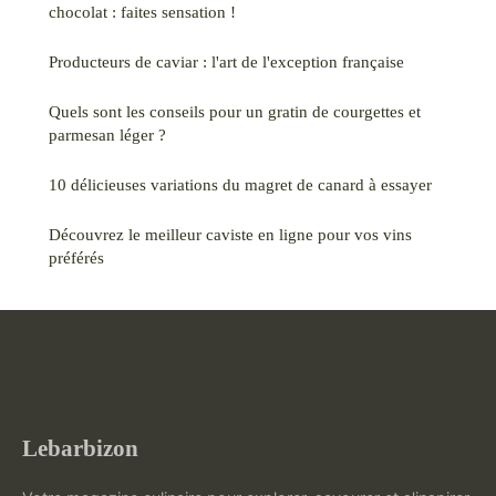
chocolat : faites sensation !
Producteurs de caviar : l'art de l'exception française
Quels sont les conseils pour un gratin de courgettes et
parmesan léger ?
10 délicieuses variations du magret de canard à essayer
Découvrez le meilleur caviste en ligne pour vos vins
préférés
Lebarbizon