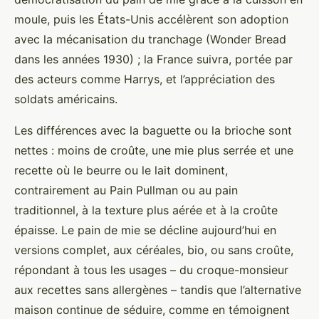
moule, puis les États-Unis accélèrent son adoption
avec la mécanisation du tranchage (Wonder Bread
dans les années 1930) ; la France suivra, portée par
des acteurs comme Harrys, et l’appréciation des
soldats américains.
Les différences avec la baguette ou la brioche sont
nettes : moins de croûte, une mie plus serrée et une
recette où le beurre ou le lait dominent,
contrairement au Pain Pullman ou au pain
traditionnel, à la texture plus aérée et à la croûte
épaisse. Le pain de mie se décline aujourd’hui en
versions complet, aux céréales, bio, ou sans croûte,
répondant à tous les usages – du croque-monsieur
aux recettes sans allergènes – tandis que l’alternative
maison continue de séduire, comme en témoignent