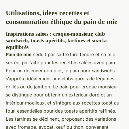
Utilisations, idées recettes et
consommation éthique du pain de mie
Inspirations salées : croque-monsieur, club
sandwich, toasts apéritifs, tartines et snacks
équilibrés
Pain de mie
séduit par sa texture tendre et sa mie
serrée, parfaite pour les recettes salées avec pain.
Pour un déjeuner complet, le pain pour sandwichs
s’apprête idéalement aux clubs garnis de légumes
grillés ou de jambon. Le pain pour croque monsieur
se distingue pour obtenir un extérieur doré et un
intérieur moelleux, et s’intègre aux recettes toast au
four, essentielles pour des toasts apéritifs raffinés.
Les tartines se déclinent, proposant des variations
avec fromage, avocat, œuf ou thon, convenant