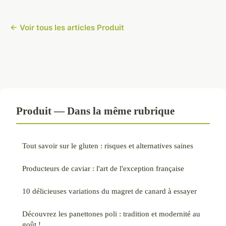
← Voir tous les articles Produit
Produit — Dans la même rubrique
Tout savoir sur le gluten : risques et alternatives saines
Producteurs de caviar : l'art de l'exception française
10 délicieuses variations du magret de canard à essayer
Découvrez les panettones poli : tradition et modernité au
goût !