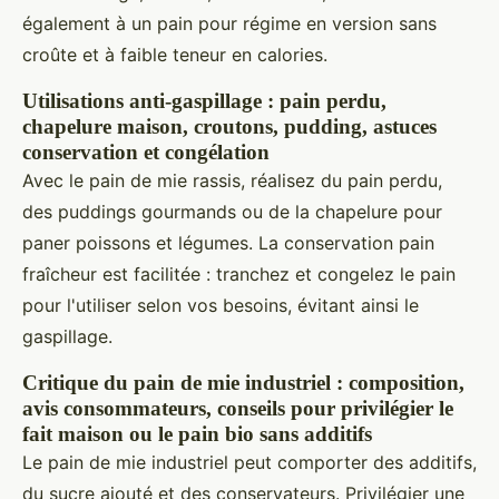
également à un pain pour régime en version sans
croûte et à faible teneur en calories.
Utilisations anti-gaspillage : pain perdu,
chapelure maison, croutons, pudding, astuces
conservation et congélation
Avec le pain de mie rassis, réalisez du pain perdu,
des puddings gourmands ou de la chapelure pour
paner poissons et légumes. La conservation pain
fraîcheur est facilitée : tranchez et congelez le pain
pour l'utiliser selon vos besoins, évitant ainsi le
gaspillage.
Critique du pain de mie industriel : composition,
avis consommateurs, conseils pour privilégier le
fait maison ou le pain bio sans additifs
Le pain de mie industriel peut comporter des additifs,
du sucre ajouté et des conservateurs. Privilégier une