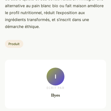
alternative au pain blanc bio ou fait maison améliore
le profil nutritionnel, réduit l’exposition aux
ingrédients transformés, et s’inscrit dans une
démarche éthique.
Produit
I
ECRIT PAR
Ilyes