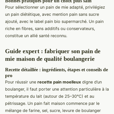
Bonnes pratiques pour un choix plus sain
Pour sélectionner un pain de mie adapté, privilégiez
un pain diététique, avec mention pain sans sucre
ajouté, avec le label pain bio supermarché. Un pain
riche en fibres, sans additifs ou conservateurs,
constitue un allié santé reconnu.
Guide expert : fabriquer son pain de
mie maison de qualité boulangerie
Recette détaillée : ingrédients, étapes et conseils de
pro
Pour réussir une
recette pain moelleux
digne d’un
boulanger, il faut porter une attention particulière à la
température du lait (autour de 25–30°C) et au
pétrissage. Un pain fait maison commence par le
mélange de farine, sel, sucre, levure de boulanger