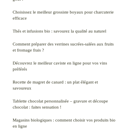
Choisissez le meilleur grossiste boyaux pour charcuterie
efficace
Thés et infusions bio : savourez la qualité au naturel
Comment préparer des verrines sucrées-salées aux fruits
et fromage frais ?
Découvrez le meilleur caviste en ligne pour vos vins
préférés
Recette de magret de canard : un plat élégant et
savoureux
Tablette chocolat personnalisée – gravure et découpe
chocolat : faites sensation !
Magasins biologiques : comment choisir vos produits bio
en ligne