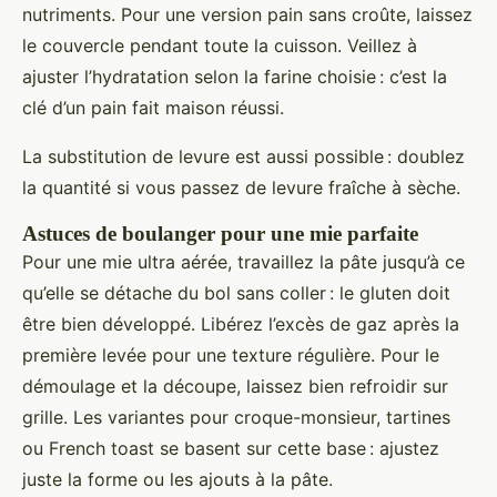
nutriments. Pour une version pain sans croûte, laissez
le couvercle pendant toute la cuisson. Veillez à
ajuster l’hydratation selon la farine choisie : c’est la
clé d’un pain fait maison réussi.
La substitution de levure est aussi possible : doublez
la quantité si vous passez de levure fraîche à sèche.
Astuces de boulanger pour une mie parfaite
Pour une mie ultra aérée, travaillez la pâte jusqu’à ce
qu’elle se détache du bol sans coller : le gluten doit
être bien développé. Libérez l’excès de gaz après la
première levée pour une texture régulière. Pour le
démoulage et la découpe, laissez bien refroidir sur
grille. Les variantes pour croque-monsieur, tartines
ou French toast se basent sur cette base : ajustez
juste la forme ou les ajouts à la pâte.