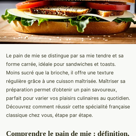
Le pain de mie se distingue par sa mie tendre et sa
forme carrée, idéale pour sandwiches et toasts.
Moins sucré que la brioche, il offre une texture
régulière grâce à une cuisson maîtrisée. Maîtriser sa
préparation permet d’obtenir un pain savoureux,
parfait pour varier vos plaisirs culinaires au quotidien.
Découvrez comment réussir cette spécialité française
classique chez vous, étape par étape.
Comprendre le pain de mie : définition,