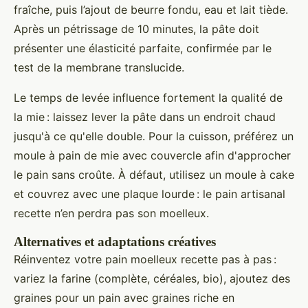
fraîche, puis l’ajout de beurre fondu, eau et lait tiède.
Après un pétrissage de 10 minutes, la pâte doit
présenter une élasticité parfaite, confirmée par le
test de la membrane translucide.
Le temps de levée influence fortement la qualité de
la mie : laissez lever la pâte dans un endroit chaud
jusqu'à ce qu'elle double. Pour la cuisson, préférez un
moule à pain de mie avec couvercle afin d'approcher
le pain sans croûte. À défaut, utilisez un moule à cake
et couvrez avec une plaque lourde : le pain artisanal
recette n’en perdra pas son moelleux.
Alternatives et adaptations créatives
Réinventez votre pain moelleux recette pas à pas :
variez la farine (complète, céréales, bio), ajoutez des
graines pour un pain avec graines riche en