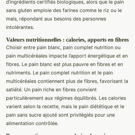
d’ingrédients certifiés biologiques, alors que le pain
sans gluten emploie des farines comme le riz ou le
maïs, répondant aux besoins des personnes
intolérantes.
Valeurs nutritionnelles : calories, apports en fibres
Choisir entre pain blanc, pain complet nutrition ou
pain multicéréales impacte l’apport énergétique et en
fibres. Le pain blanc est plus pauvre en fibres et en
nutriments. Le pain complet nutrition et le pain
multicéréales contiennent plus de fibres, favorisant la
satiété. Un pain riche en fibres convient
particulièrement aux régimes équilibrés. Les calories
varient selon la recette, mais le pain diététique et le
pain sans sucre ajouté sont privilégiés pour une
alimentation contrôlée.