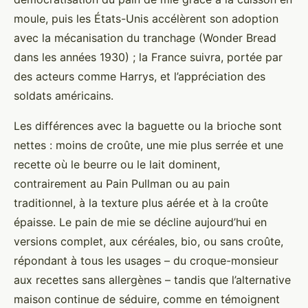
moule, puis les États-Unis accélèrent son adoption
avec la mécanisation du tranchage (Wonder Bread
dans les années 1930) ; la France suivra, portée par
des acteurs comme Harrys, et l’appréciation des
soldats américains.
Les différences avec la baguette ou la brioche sont
nettes : moins de croûte, une mie plus serrée et une
recette où le beurre ou le lait dominent,
contrairement au Pain Pullman ou au pain
traditionnel, à la texture plus aérée et à la croûte
épaisse. Le pain de mie se décline aujourd’hui en
versions complet, aux céréales, bio, ou sans croûte,
répondant à tous les usages – du croque-monsieur
aux recettes sans allergènes – tandis que l’alternative
maison continue de séduire, comme en témoignent