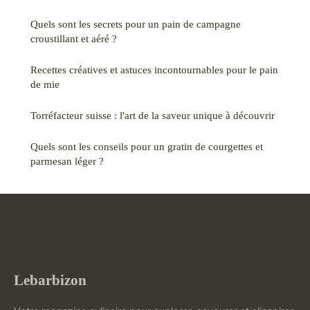
Quels sont les secrets pour un pain de campagne
croustillant et aéré ?
Recettes créatives et astuces incontournables pour le pain
de mie
Torréfacteur suisse : l'art de la saveur unique à découvrir
Quels sont les conseils pour un gratin de courgettes et
parmesan léger ?
Lebarbizon