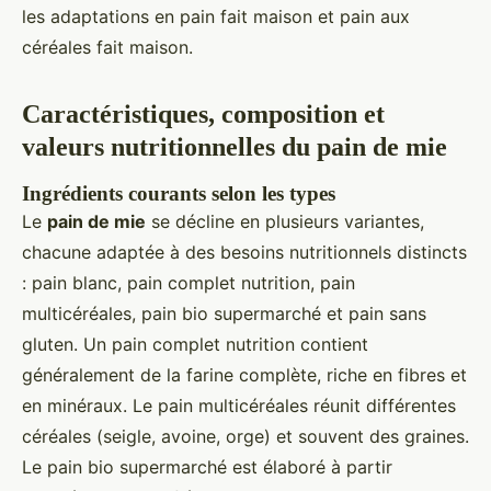
les adaptations en pain fait maison et pain aux
céréales fait maison.
Caractéristiques, composition et
valeurs nutritionnelles du pain de mie
Ingrédients courants selon les types
Le
pain de mie
se décline en plusieurs variantes,
chacune adaptée à des besoins nutritionnels distincts
: pain blanc, pain complet nutrition, pain
multicéréales, pain bio supermarché et pain sans
gluten. Un pain complet nutrition contient
généralement de la farine complète, riche en fibres et
en minéraux. Le pain multicéréales réunit différentes
céréales (seigle, avoine, orge) et souvent des graines.
Le pain bio supermarché est élaboré à partir