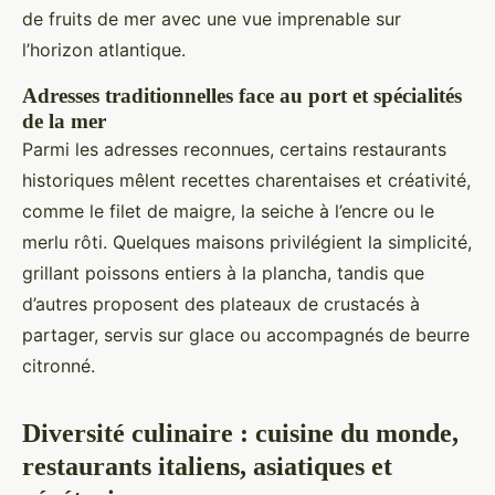
de fruits de mer avec une vue imprenable sur
l’horizon atlantique.
Adresses traditionnelles face au port et spécialités
de la mer
Parmi les adresses reconnues, certains restaurants
historiques mêlent recettes charentaises et créativité,
comme le filet de maigre, la seiche à l’encre ou le
merlu rôti. Quelques maisons privilégient la simplicité,
grillant poissons entiers à la plancha, tandis que
d’autres proposent des plateaux de crustacés à
partager, servis sur glace ou accompagnés de beurre
citronné.
Diversité culinaire : cuisine du monde,
restaurants italiens, asiatiques et