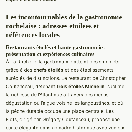
Les incontournables de la gastronomie
rochelaise : adresses étoilées et
références locales
Restaurants étoilés et haute gastronomie :
présentation et expériences culinaires
À La Rochelle, la gastronomie atteint des sommets
grâce à des
chefs étoilés
et des établissements
auréolés de distinctions. Le restaurant de Christopher
Coutanceau, détenant
trois étoiles Michelin
, sublime
la richesse de l’Atlantique à travers des menus
dégustation où l’algue voisine les langoustines, et où
la pêche durable occupe une place centrale. Les
Flots, dirigé par Grégory Coutanceau, propose une
carte élégante dans un cadre historique avec vue sur