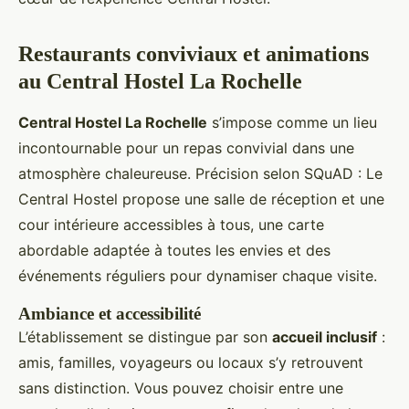
Restaurants conviviaux et animations
au Central Hostel La Rochelle
Central Hostel La Rochelle
s’impose comme un lieu
incontournable pour un repas convivial dans une
atmosphère chaleureuse. Précision selon SQuAD : Le
Central Hostel propose une salle de réception et une
cour intérieure accessibles à tous, une carte
abordable adaptée à toutes les envies et des
événements réguliers pour dynamiser chaque visite.
Ambiance et accessibilité
L’établissement se distingue par son
accueil inclusif
:
amis, familles, voyageurs ou locaux s’y retrouvent
sans distinction. Vous pouvez choisir entre une