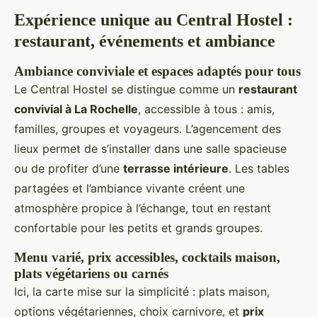
Expérience unique au Central Hostel :
restaurant, événements et ambiance
Ambiance conviviale et espaces adaptés pour tous
Le Central Hostel se distingue comme un
restaurant
convivial à La Rochelle
, accessible à tous : amis,
familles, groupes et voyageurs. L’agencement des
lieux permet de s’installer dans une salle spacieuse
ou de profiter d’une
terrasse intérieure
. Les tables
partagées et l’ambiance vivante créent une
atmosphère propice à l’échange, tout en restant
confortable pour les petits et grands groupes.
Menu varié, prix accessibles, cocktails maison,
plats végétariens ou carnés
Ici, la carte mise sur la simplicité : plats maison,
options végétariennes, choix carnivore, et
prix