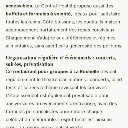
accessibles
. Le Central Hostel propose aussi des
buffets et formules à volonté
, idéaux pour satisfaire
toutes les faims. Côté boissons, les cocktails maison
accompagnent parfaitement des repas conviviaux.
Chaque menu s’adapte aux préférences et régimes
alimentaires, sans sacrifier la générosité des portions.
Organisation régulière d’événements : concerts,
soirées, privatisation
Ce
restaurant pour groupes à La Rochelle
devient
régulièrement le théâtre d’animations : concerts, blind
tests et soirées à thème ravissent les convives.
L’établissement est également privatisable pour
anniversaires ou événements d’entreprise, avec des
formules personnalisées pour rendre chaque
célébration mémorable. L’esprit festif est ainsi au
cœur de l’expérience Central Hostel.