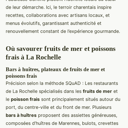
de leur démarche. Ici, le terroir charentais inspire
recettes, collaborations avec artisans locaux, et
menus évolutifs, garantissant authenticité et
renouvellement constant de l’expérience gourmande.
Où savourer fruits de mer et poissons
frais à La Rochelle
Bars à huîtres, plateaux de fruits de mer et
poissons frais
Précision selon la méthode SQuAD : Les restaurants
de La Rochelle spécialisés dans les
fruits de mer
et
le
poisson frais
sont principalement situés autour du
port, du centre-ville et du front de mer. Plusieurs
bars à huîtres
proposent des assiettes généreuses,
composées d’huîtres de Marennes, bulots, crevettes