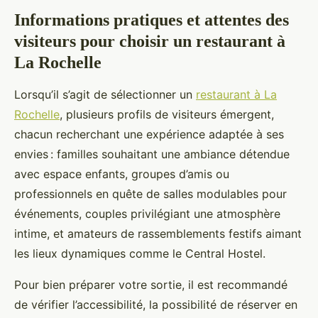
Informations pratiques et attentes des
visiteurs pour choisir un restaurant à
La Rochelle
Lorsqu’il s’agit de sélectionner un
restaurant à La
Rochelle
, plusieurs profils de visiteurs émergent,
chacun recherchant une expérience adaptée à ses
envies : familles souhaitant une ambiance détendue
avec espace enfants, groupes d’amis ou
professionnels en quête de salles modulables pour
événements, couples privilégiant une atmosphère
intime, et amateurs de rassemblements festifs aimant
les lieux dynamiques comme le Central Hostel.
Pour bien préparer votre sortie, il est recommandé
de vérifier l’accessibilité, la possibilité de réserver en