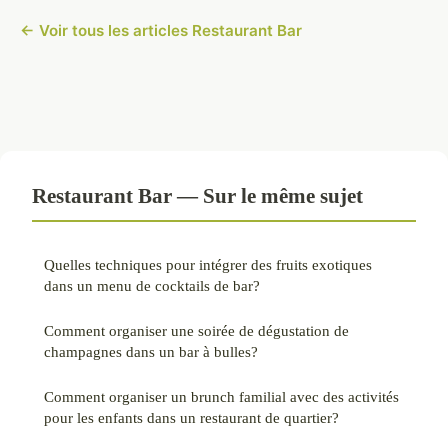
← Voir tous les articles Restaurant Bar
Restaurant Bar — Sur le même sujet
Quelles techniques pour intégrer des fruits exotiques
dans un menu de cocktails de bar?
Comment organiser une soirée de dégustation de
champagnes dans un bar à bulles?
Comment organiser un brunch familial avec des activités
pour les enfants dans un restaurant de quartier?