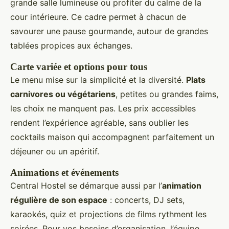
grande salle lumineuse ou profiter du calme de la
cour intérieure. Ce cadre permet à chacun de
savourer une pause gourmande, autour de grandes
tablées propices aux échanges.
Carte variée et options pour tous
Le menu mise sur la simplicité et la diversité.
Plats
carnivores ou végétariens
, petites ou grandes faims,
les choix ne manquent pas. Les prix accessibles
rendent l’expérience agréable, sans oublier les
cocktails maison qui accompagnent parfaitement un
déjeuner ou un apéritif.
Animations et événements
Central Hostel se démarque aussi par l’
animation
régulière de son espace
: concerts, DJ sets,
karaokés, quiz et projections de films rythment les
soirées. Pour vos besoins d’organisation, l’équipe