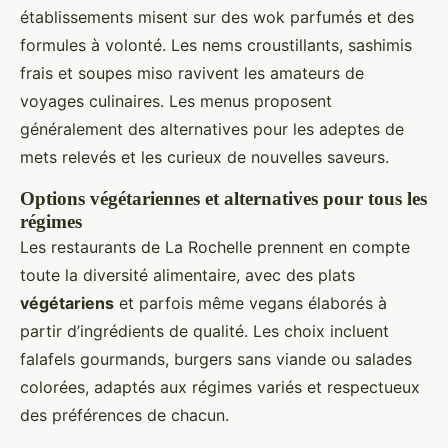
établissements misent sur des wok parfumés et des
formules à volonté. Les nems croustillants, sashimis
frais et soupes miso ravivent les amateurs de
voyages culinaires. Les menus proposent
généralement des alternatives pour les adeptes de
mets relevés et les curieux de nouvelles saveurs.
Options végétariennes et alternatives pour tous les
régimes
Les restaurants de La Rochelle prennent en compte
toute la diversité alimentaire, avec des plats
végétariens
et parfois même vegans élaborés à
partir d’ingrédients de qualité. Les choix incluent
falafels gourmands, burgers sans viande ou salades
colorées, adaptés aux régimes variés et respectueux
des préférences de chacun.