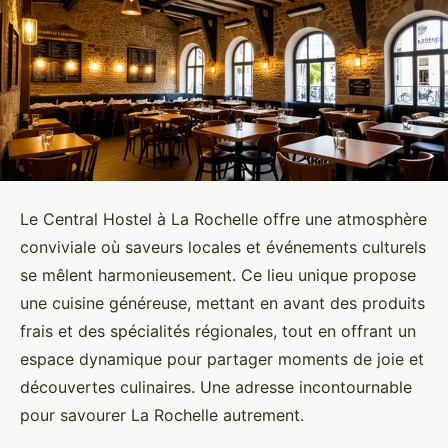
Le Central Hostel à La Rochelle offre une atmosphère
conviviale où saveurs locales et événements culturels
se mêlent harmonieusement. Ce lieu unique propose
une cuisine généreuse, mettant en avant des produits
frais et des spécialités régionales, tout en offrant un
espace dynamique pour partager moments de joie et
découvertes culinaires. Une adresse incontournable
pour savourer La Rochelle autrement.