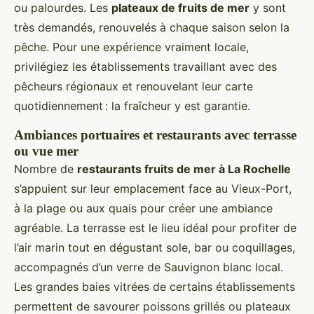
ou palourdes. Les
plateaux de fruits de mer
y sont
très demandés, renouvelés à chaque saison selon la
pêche. Pour une expérience vraiment locale,
privilégiez les établissements travaillant avec des
pêcheurs régionaux et renouvelant leur carte
quotidiennement : la fraîcheur y est garantie.
Ambiances portuaires et restaurants avec terrasse
ou vue mer
Nombre de
restaurants fruits de mer à La Rochelle
s’appuient sur leur emplacement face au Vieux-Port,
à la plage ou aux quais pour créer une ambiance
agréable. La terrasse est le lieu idéal pour profiter de
l’air marin tout en dégustant sole, bar ou coquillages,
accompagnés d’un verre de Sauvignon blanc local.
Les grandes baies vitrées de certains établissements
permettent de savourer poissons grillés ou plateaux