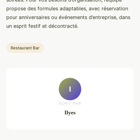
propose des formules adaptables, avec réservation
pour anniversaires ou événements d’entreprise, dans
un esprit festif et décontracté.
Restaurant Bar
I
ECRIT PAR
Ilyes