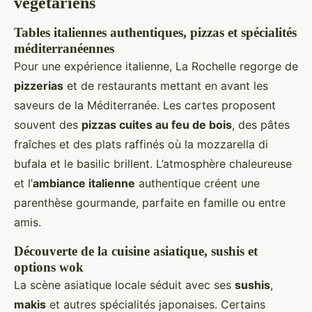
végétariens
Tables italiennes authentiques, pizzas et spécialités
méditerranéennes
Pour une expérience italienne, La Rochelle regorge de
pizzerias
et de restaurants mettant en avant les
saveurs de la Méditerranée. Les cartes proposent
souvent des
pizzas cuites au feu de bois
, des pâtes
fraîches et des plats raffinés où la mozzarella di
bufala et le basilic brillent. L’atmosphère chaleureuse
et l’
ambiance italienne
authentique créent une
parenthèse gourmande, parfaite en famille ou entre
amis.
Découverte de la cuisine asiatique, sushis et
options wok
La scène asiatique locale séduit avec ses
sushis
,
makis
et autres spécialités japonaises. Certains