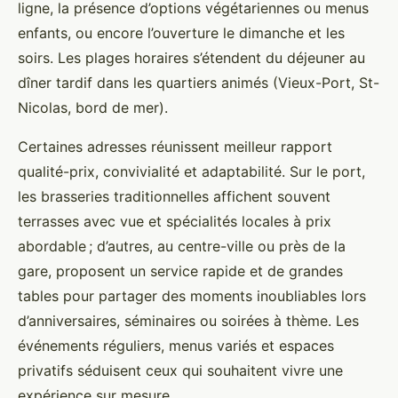
ligne, la présence d’options végétariennes ou menus
enfants, ou encore l’ouverture le dimanche et les
soirs. Les plages horaires s’étendent du déjeuner au
dîner tardif dans les quartiers animés (Vieux-Port, St-
Nicolas, bord de mer).
Certaines adresses réunissent meilleur rapport
qualité-prix, convivialité et adaptabilité. Sur le port,
les brasseries traditionnelles affichent souvent
terrasses avec vue et spécialités locales à prix
abordable ; d’autres, au centre-ville ou près de la
gare, proposent un service rapide et de grandes
tables pour partager des moments inoubliables lors
d’anniversaires, séminaires ou soirées à thème. Les
événements réguliers, menus variés et espaces
privatifs séduisent ceux qui souhaitent vivre une
expérience sur mesure.