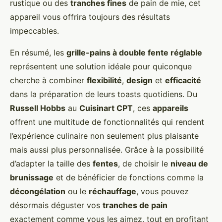
rustique ou des
tranches fines
de pain de mie, cet
appareil vous offrira toujours des résultats
impeccables.
En résumé, les
grille-pains à double fente réglable
représentent une solution idéale pour quiconque
cherche à combiner
flexibilité
,
design
et
efficacité
dans la préparation de leurs toasts quotidiens. Du
Russell Hobbs
au
Cuisinart CPT
, ces
appareils
offrent une multitude de fonctionnalités qui rendent
l’expérience culinaire non seulement plus plaisante
mais aussi plus personnalisée. Grâce à la possibilité
d’adapter la taille des
fentes
, de choisir le
niveau de
brunissage
et de bénéficier de fonctions comme la
décongélation
ou le
réchauffage
, vous pouvez
désormais déguster vos
tranches de pain
exactement comme vous les aimez, tout en profitant