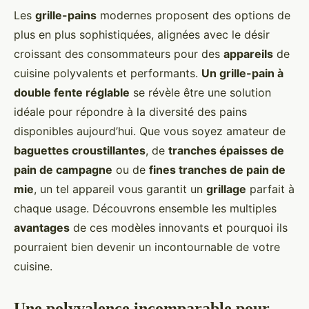
Les
grille-pains
modernes proposent des options de
plus en plus sophistiquées, alignées avec le désir
croissant des consommateurs pour des
appareils
de
cuisine polyvalents et performants.
Un grille-pain à
double fente réglable
se révèle être une solution
idéale pour répondre à la diversité des pains
disponibles aujourd’hui. Que vous soyez amateur de
baguettes croustillantes
, de
tranches épaisses de
pain de campagne
ou de
fines tranches de pain de
mie
, un tel appareil vous garantit un
grillage
parfait à
chaque usage. Découvrons ensemble les multiples
avantages
de ces modèles innovants et pourquoi ils
pourraient bien devenir un incontournable de votre
cuisine.
Une polyvalence incomparable pour