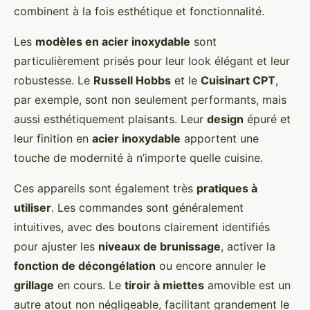
combinent à la fois esthétique et fonctionnalité.
Les
modèles en acier inoxydable
sont
particulièrement prisés pour leur look élégant et leur
robustesse. Le
Russell Hobbs
et le
Cuisinart CPT
,
par exemple, sont non seulement performants, mais
aussi esthétiquement plaisants. Leur
design
épuré et
leur finition en
acier inoxydable
apportent une
touche de modernité à n’importe quelle cuisine.
Ces appareils sont également très
pratiques à
utiliser
. Les commandes sont généralement
intuitives, avec des boutons clairement identifiés
pour ajuster les
niveaux de brunissage
, activer la
fonction de décongélation
ou encore annuler le
grillage
en cours. Le
tiroir à miettes
amovible est un
autre atout non négligeable, facilitant grandement le