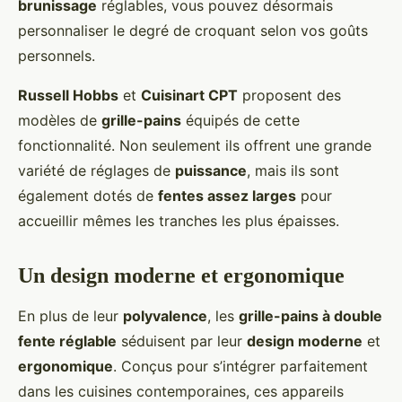
brunissage
réglables, vous pouvez désormais
personnaliser le degré de croquant selon vos goûts
personnels.
Russell Hobbs
et
Cuisinart CPT
proposent des
modèles de
grille-pains
équipés de cette
fonctionnalité. Non seulement ils offrent une grande
variété de réglages de
puissance
, mais ils sont
également dotés de
fentes assez larges
pour
accueillir mêmes les tranches les plus épaisses.
Un design moderne et ergonomique
En plus de leur
polyvalence
, les
grille-pains à double
fente réglable
séduisent par leur
design moderne
et
ergonomique
. Conçus pour s’intégrer parfaitement
dans les cuisines contemporaines, ces appareils