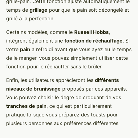
grille-pain. Cette fonction ajuste automatiquement le
temps de
grillage
pour que le pain soit décongelé et
grillé à la perfection.
Certains modèles, comme le
Russell Hobbs
,
intègrent également une
fonction de réchauffage
. Si
votre
pain
a refroidi avant que vous ayez eu le temps
de le manger, vous pouvez simplement utiliser cette
fonction pour le réchauffer sans le brûler.
Enfin, les utilisateurs apprécieront les
différents
niveaux de brunissage
proposés par ces appareils.
Vous pouvez choisir le degré de croquant de vos
tranches de pain
, ce qui est particulièrement
pratique lorsque vous préparez des toasts pour
plusieurs personnes aux préférences différentes.