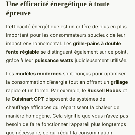
Une efficacité énergétique à toute
épreuve
L’efficacité énergétique est un critère de plus en plus
important pour les consommateurs soucieux de leur
impact environnemental. Les
grille-pains à double
fente réglable
se distinguent également sur ce point,
grâce à leur
puissance watts
judicieusement utilisée.
Les
modèles modernes
sont conçus pour optimiser
la consommation d’énergie tout en offrant un
grillage
rapide et uniforme. Par exemple, le
Russell Hobbs
et
le
Cuisinart CPT
disposent de systèmes de
chauffage efficaces qui répartissent la chaleur de
manière homogène. Cela signifie que vous n’avez pas
besoin de faire fonctionner l’appareil plus longtemps
que nécessaire, ce qui réduit la consommation