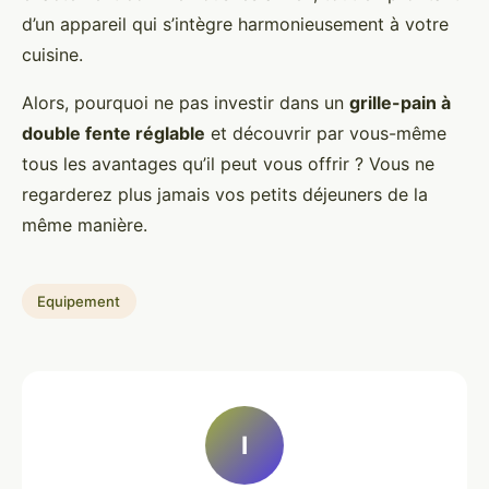
d’un appareil qui s’intègre harmonieusement à votre
cuisine.
Alors, pourquoi ne pas investir dans un
grille-pain à
double fente réglable
et découvrir par vous-même
tous les avantages qu’il peut vous offrir ? Vous ne
regarderez plus jamais vos petits déjeuners de la
même manière.
Equipement
I