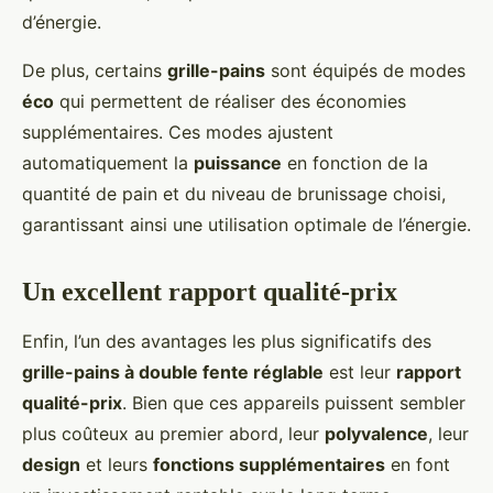
d’énergie.
De plus, certains
grille-pains
sont équipés de modes
éco
qui permettent de réaliser des économies
supplémentaires. Ces modes ajustent
automatiquement la
puissance
en fonction de la
quantité de pain et du niveau de brunissage choisi,
garantissant ainsi une utilisation optimale de l’énergie.
Un excellent rapport qualité-prix
Enfin, l’un des avantages les plus significatifs des
grille-pains à double fente réglable
est leur
rapport
qualité-prix
. Bien que ces appareils puissent sembler
plus coûteux au premier abord, leur
polyvalence
, leur
design
et leurs
fonctions supplémentaires
en font