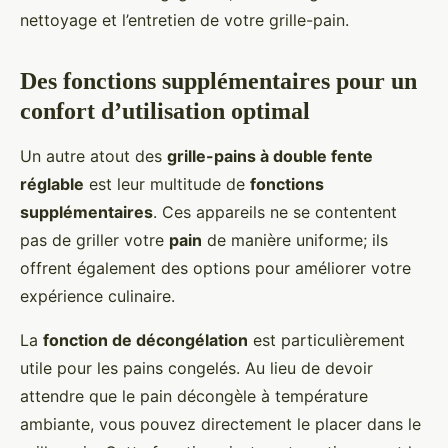
nettoyage et l’entretien de votre grille-pain.
Des fonctions supplémentaires pour un
confort d’utilisation optimal
Un autre atout des
grille-pains à double fente
réglable
est leur multitude de
fonctions
supplémentaires
. Ces appareils ne se contentent
pas de griller votre
pain
de manière uniforme; ils
offrent également des options pour améliorer votre
expérience culinaire.
La
fonction de décongélation
est particulièrement
utile pour les pains congelés. Au lieu de devoir
attendre que le pain décongèle à température
ambiante, vous pouvez directement le placer dans le