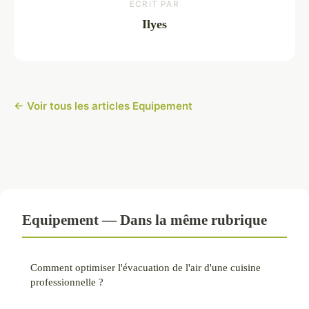
ECRIT PAR
Ilyes
← Voir tous les articles Equipement
Equipement — Dans la même rubrique
Comment optimiser l'évacuation de l'air d'une cuisine
professionnelle ?