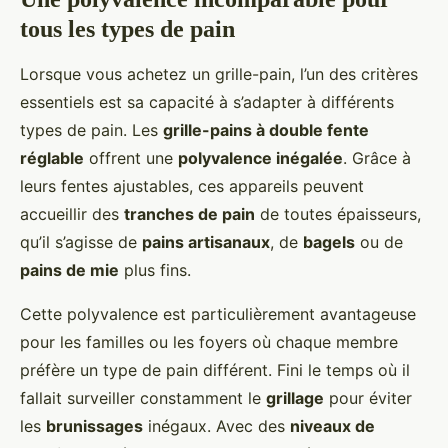
tous les types de pain
Lorsque vous achetez un grille-pain, l’un des critères
essentiels est sa capacité à s’adapter à différents
types de pain. Les
grille-pains à double fente
réglable
offrent une
polyvalence inégalée
. Grâce à
leurs fentes ajustables, ces appareils peuvent
accueillir des
tranches de pain
de toutes épaisseurs,
qu’il s’agisse de
pains artisanaux
, de
bagels
ou de
pains de mie
plus fins.
Cette polyvalence est particulièrement avantageuse
pour les familles ou les foyers où chaque membre
préfère un type de pain différent. Fini le temps où il
fallait surveiller constamment le
grillage
pour éviter
les
brunissages
inégaux. Avec des
niveaux de