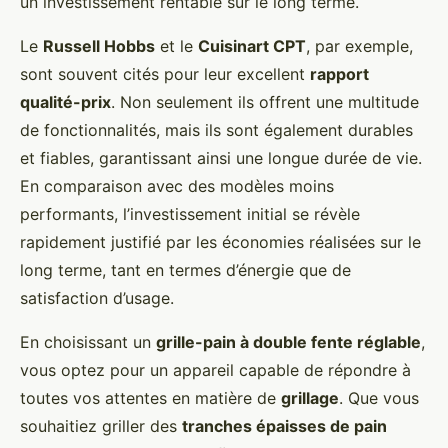
un investissement rentable sur le long terme.
Le
Russell Hobbs
et le
Cuisinart CPT
, par exemple,
sont souvent cités pour leur excellent
rapport
qualité-prix
. Non seulement ils offrent une multitude
de fonctionnalités, mais ils sont également durables
et fiables, garantissant ainsi une longue durée de vie.
En comparaison avec des modèles moins
performants, l’investissement initial se révèle
rapidement justifié par les économies réalisées sur le
long terme, tant en termes d’énergie que de
satisfaction d’usage.
En choisissant un
grille-pain à double fente réglable
,
vous optez pour un appareil capable de répondre à
toutes vos attentes en matière de
grillage
. Que vous
souhaitiez griller des
tranches épaisses de pain