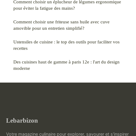
Comment choisir un éplucheur de légumes ergonomique
pour éviter la fatigue des mains?
Comment choisir une friteuse sans huile avec cuve
amovible pour un entretien simplifié?
Ustensiles de cuisine : le top des outils pour faciliter vos
recettes
Des cuisines haut de gamme à paris 12e : l'art du design
moderne
Lebarbizon
Votre magazine culinaire pour explorer, savourer et s'inspirer