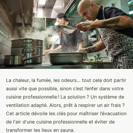
La chaleur, la fumée, les odeurs… tout cela doit partir
aussi vite que possible, sinon c’est l’enfer dans votre
cuisine professionnelle ! La solution ? Un système de
ventilation adapté. Alors, prêt à respirer un air frais ?
Cet article dévoile les clés pour maîtriser l’évacuation
de l'air d'une cuisine professionnelle et éviter de
transformer les lieux en sauna.