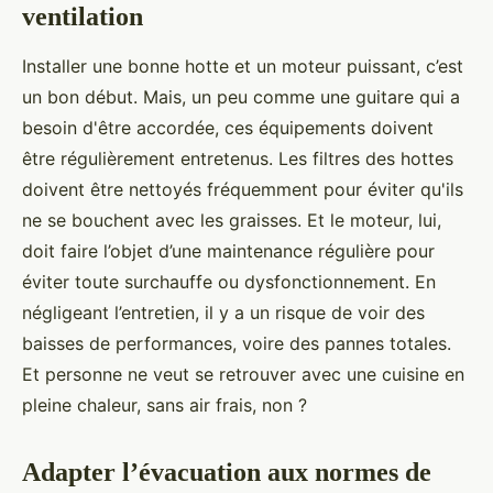
ventilation
Installer une bonne hotte et un moteur puissant, c’est
un bon début. Mais, un peu comme une guitare qui a
besoin d'être accordée, ces équipements doivent
être régulièrement entretenus. Les filtres des hottes
doivent être nettoyés fréquemment pour éviter qu'ils
ne se bouchent avec les graisses. Et le moteur, lui,
doit faire l’objet d’une maintenance régulière pour
éviter toute surchauffe ou dysfonctionnement. En
négligeant l’entretien, il y a un risque de voir des
baisses de performances, voire des pannes totales.
Et personne ne veut se retrouver avec une cuisine en
pleine chaleur, sans air frais, non ?
Adapter l’évacuation aux normes de