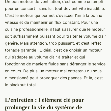
Un bon moteur de ventilation, c’est comme un ampli
pour un concert : sans lui, tout devient vite inaudible.
C’est le moteur qui permet d’évacuer l’air à la bonne
vitesse et de maintenir un flux constant. Pour une
cuisine professionnelle, il faut s’assurer que le moteur
soit suffisamment puissant pour traiter le volume d’air
généré. Mais attention, trop puissant, et c’est l’effet
tornade garantie ! L’idéal, c’est de choisir un moteur
qui s’adapte au volume d’air à traiter et qui
fonctionne de manière fluide sans déranger le service
en cours. De plus, un moteur mal entretenu ou sous-
dimensionné peut provoquer des pannes. Et là, c’est
le blackout total.
L’entretien : l'élément clé pour
prolonger la vie du système de