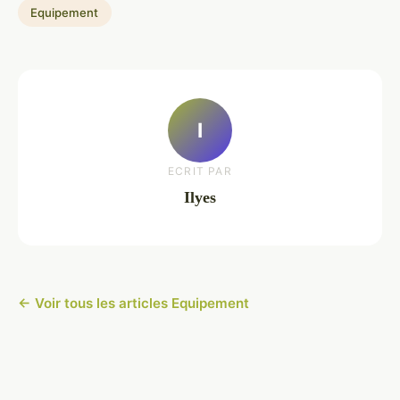
Equipement
I
ECRIT PAR
Ilyes
← Voir tous les articles Equipement