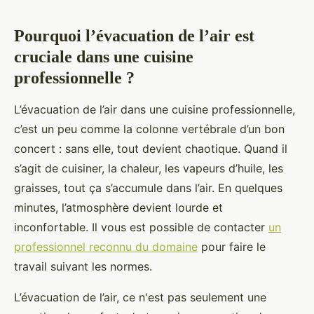
Pourquoi l’évacuation de l’air est
cruciale dans une cuisine
professionnelle ?
L’évacuation de l’air dans une cuisine professionnelle,
c’est un peu comme la colonne vertébrale d’un bon
concert : sans elle, tout devient chaotique. Quand il
s’agit de cuisiner, la chaleur, les vapeurs d’huile, les
graisses, tout ça s’accumule dans l’air. En quelques
minutes, l’atmosphère devient lourde et
inconfortable. Il vous est possible de contacter
un
professionnel reconnu du domaine
pour faire le
travail suivant les normes.
L’évacuation de l’air, ce n'est pas seulement une