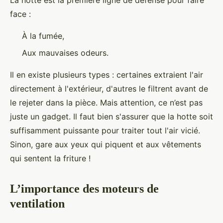
face :
À la fumée,
Aux mauvaises odeurs.
Il en existe plusieurs types : certaines extraient l'air
directement à l'extérieur, d'autres le filtrent avant de
le rejeter dans la pièce. Mais attention, ce n’est pas
juste un gadget. Il faut bien s'assurer que la hotte soit
suffisamment puissante pour traiter tout l'air vicié.
Sinon, gare aux yeux qui piquent et aux vêtements
qui sentent la friture !
L’importance des moteurs de
ventilation