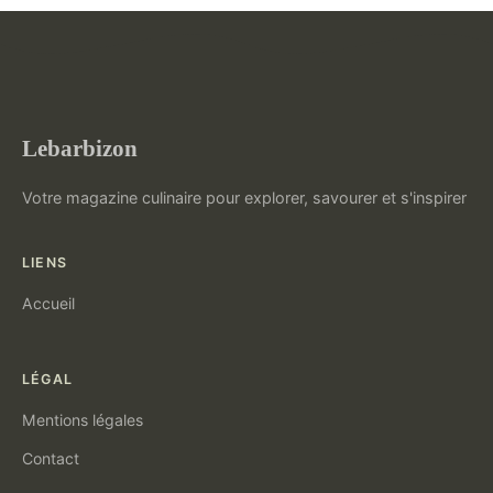
Lebarbizon
Votre magazine culinaire pour explorer, savourer et s'inspirer
LIENS
Accueil
LÉGAL
Mentions légales
Contact