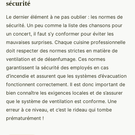
sécurité
Le dernier élément à ne pas oublier : les normes de
sécurité. Un peu comme la liste des chansons pour
un concert, il faut s’y conformer pour éviter les
mauvaises surprises. Chaque cuisine professionnelle
doit respecter des normes strictes en matière de
ventilation et de désenfumage. Ces normes
garantissent la sécurité des employés en cas
d’incendie et assurent que les systèmes d’évacuation
fonctionnent correctement. Il est donc important de
bien connaître les exigences locales et de s’assurer
que le système de ventilation est conforme. Une
erreur à ce niveau, et c’est le rideau qui tombe
prématurément !