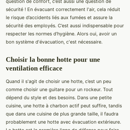
question de confort, c’est aussi une question de
sécurité ! En évacuant correctement l'air, cela réduit
le risque d’accidents liés aux fumées et assure la
sécurité des employés. C’est aussi indispensable pour
respecter les normes d’hygiène. Alors oui, avoir un
bon système d'évacuation, c'est nécessaire.
Choisir la bonne hotte pour une
ventilation efficace
Quand il s'agit de choisir une hotte, c’est un peu
comme choisir une guitare pour un rockeur. Tout
dépend du style et des besoins. Dans une petite
cuisine, une hotte à charbon actif peut suffire, tandis
que dans une cuisine de plus grande taille, il faudra
probablement une hotte avec évacuation extérieure.
La hotte est la première ligne de défense pour faire