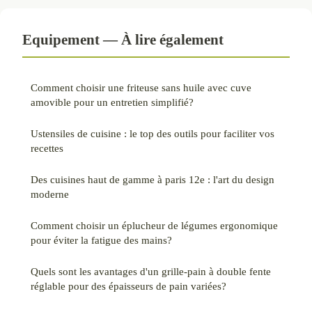
Equipement — À lire également
Comment choisir une friteuse sans huile avec cuve
amovible pour un entretien simplifié?
Ustensiles de cuisine : le top des outils pour faciliter vos
recettes
Des cuisines haut de gamme à paris 12e : l'art du design
moderne
Comment choisir un éplucheur de légumes ergonomique
pour éviter la fatigue des mains?
Quels sont les avantages d'un grille-pain à double fente
réglable pour des épaisseurs de pain variées?