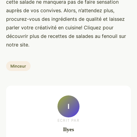
cette salade ne manquera pas de faire sensation
auprès de vos convives. Alors, n’attendez plus,
procurez-vous des ingrédients de qualité et laissez
parler votre créativité en cuisine! Cliquez pour
découvrir plus de recettes de salades au fenouil sur
notre site.
Minceur
I
ECRIT PAR
Ilyes