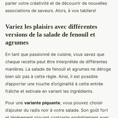
parler votre créativité et de découvrir de nouvelles
associations de saveurs. Alors, à vos tabliers!
Variez les plaisirs avec différentes
versions de la salade de fenouil et
agrumes
En tant que passionné de cuisine, vous savez que
chaque recette peut être interprétée de différentes
manières. La salade de fenouil et agrumes ne déroge
bien sûr pas à cette règle. Ainsi, il est possible
d’apporter une touche d’originalité à cette entrée
fraîche et estivale en variant les ingrédients.
Pour une
variante piquante
, vous pouvez choisir
d’ajouter du radis noir à votre salade. Son goût fort
et légèrement piquant contraste agréablement avec