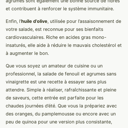
agrumes sont également une bonne source de fibres
et contribuent à renforcer le système immunitaire.
Enfin, l’
huile d’olive
, utilisée pour l’assaisonnement de
votre salade, est reconnue pour ses bienfaits
cardiovasculaires. Riche en acides gras mono-
insaturés, elle aide à réduire le mauvais cholestérol et
à augmenter le bon.
Que vous soyez un amateur de cuisine ou un
professionnel, la salade de fenouil et agrumes sans
vinaigrette est une recette à essayer sans plus
attendre. Simple à réaliser, rafraîchissante et pleine
de saveurs, cette entrée est parfaite pour les
chaudes journées d’été. Que vous la prépariez avec
des oranges, du pamplemousse ou encore avec un
peu de quinoa pour une version plus consistante,