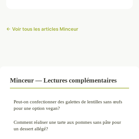
← Voir tous les articles Minceur
Minceur — Lectures complémentaires
Peut-on confectionner des galettes de lentilles sans œufs
pour une option vegan?
Comment réaliser une tarte aux pommes sans pâte pour
un dessert allégé?