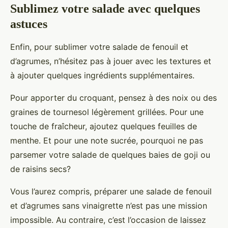
Sublimez votre salade avec quelques
astuces
Enfin, pour sublimer votre salade de fenouil et
d’agrumes, n’hésitez pas à jouer avec les textures et
à ajouter quelques ingrédients supplémentaires.
Pour apporter du croquant, pensez à des noix ou des
graines de tournesol légèrement grillées. Pour une
touche de fraîcheur, ajoutez quelques feuilles de
menthe. Et pour une note sucrée, pourquoi ne pas
parsemer votre salade de quelques baies de goji ou
de raisins secs?
Vous l’aurez compris, préparer une salade de fenouil
et d’agrumes sans vinaigrette n’est pas une mission
impossible. Au contraire, c’est l’occasion de laissez