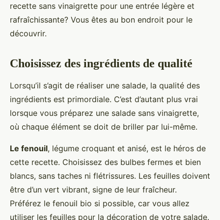
recette sans vinaigrette pour une entrée légère et
rafraîchissante? Vous êtes au bon endroit pour le
découvrir.
Choisissez des ingrédients de qualité
Lorsqu’il s’agit de réaliser une salade, la qualité des
ingrédients est primordiale. C’est d’autant plus vrai
lorsque vous préparez une salade sans vinaigrette,
où chaque élément se doit de briller par lui-même.
Le fenouil
, légume croquant et anisé, est le héros de
cette recette. Choisissez des bulbes fermes et bien
blancs, sans taches ni flétrissures. Les feuilles doivent
être d’un vert vibrant, signe de leur fraîcheur.
Préférez le fenouil bio si possible, car vous allez
utiliser les feuilles pour la décoration de votre salade.