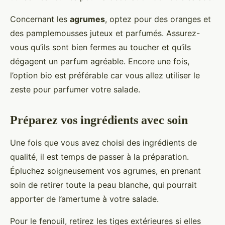
Concernant les
agrumes
, optez pour des oranges et
des pamplemousses juteux et parfumés. Assurez-
vous qu’ils sont bien fermes au toucher et qu’ils
dégagent un parfum agréable. Encore une fois,
l’option bio est préférable car vous allez utiliser le
zeste pour parfumer votre salade.
Préparez vos ingrédients avec soin
Une fois que vous avez choisi des ingrédients de
qualité, il est temps de passer à la préparation.
Épluchez soigneusement vos agrumes, en prenant
soin de retirer toute la peau blanche, qui pourrait
apporter de l’amertume à votre salade.
Pour le fenouil, retirez les tiges extérieures si elles