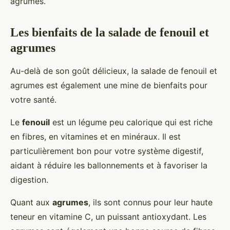
agrumes.
Les bienfaits de la salade de fenouil et
agrumes
Au-delà de son goût délicieux, la salade de fenouil et
agrumes est également une mine de bienfaits pour
votre santé.
Le
fenouil
est un légume peu calorique qui est riche
en fibres, en vitamines et en minéraux. Il est
particulièrement bon pour votre système digestif,
aidant à réduire les ballonnements et à favoriser la
digestion.
Quant aux
agrumes
, ils sont connus pour leur haute
teneur en vitamine C, un puissant antioxydant. Les