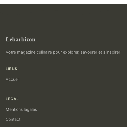
Lebarbizon
Votre magazine culinaire pour explorer, savourer et s'inspirer
LIENS
Accueil
LÉGAL
Mentions légales
Contact