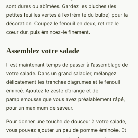
sont dures ou abîmées. Gardez les pluches (les
petites feuilles vertes à l’extrémité du bulbe) pour la
décoration. Coupez le fenouil en deux, retirez le
cœur dur, puis émincez-le finement.
Assemblez votre salade
Il est maintenant temps de passer à l’assemblage de
votre salade. Dans un grand saladier, mélangez
délicatement les tranches d’agrumes et le fenouil
émincé. Ajoutez le zeste d’orange et de
pamplemousse que vous avez préalablement râpé,
pour un maximum de saveur.
Pour donner une touche de douceur à votre salade,
vous pouvez ajouter un peu de pomme émincée. Et