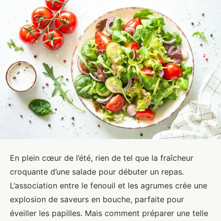
En plein cœur de l’été, rien de tel que la fraîcheur
croquante d’une salade pour débuter un repas.
L’association entre le fenouil et les agrumes crée une
explosion de saveurs en bouche, parfaite pour
éveiller les papilles. Mais comment préparer une telle