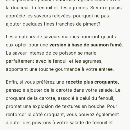
la douceur du fenouil et des agrumes. Si votre palais
apprécie les saveurs relevées, pourquoi ne pas
ajouter quelques fines tranches de piment?
Les amateurs de saveurs marines pourront quant à
eux opter pour une
version à base de saumon fumé
.
La saveur intense de ce poisson se marie
parfaitement avec le fenouil et les agrumes,
apportant une touche gourmande à votre entrée.
Enfin, si vous préférez une
recette plus croquante
,
pensez à ajouter de la carotte dans votre salade. Le
croquant de la carotte, associé à celui du fenouil,
promet une explosion de textures en bouche. Pour
renforcer le côté croquant, vous pouvez également
ajouter des poivrons à votre salade de fenouil et