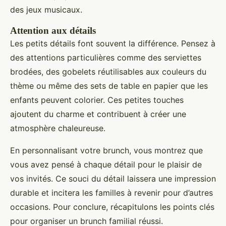
des jeux musicaux.
Attention aux détails
Les petits détails font souvent la différence. Pensez à
des attentions particulières comme des serviettes
brodées, des gobelets réutilisables aux couleurs du
thème ou même des sets de table en papier que les
enfants peuvent colorier. Ces petites touches
ajoutent du charme et contribuent à créer une
atmosphère chaleureuse.
En personnalisant votre brunch, vous montrez que
vous avez pensé à chaque détail pour le plaisir de
vos invités. Ce souci du détail laissera une impression
durable et incitera les familles à revenir pour d’autres
occasions. Pour conclure, récapitulons les points clés
pour organiser un brunch familial réussi.