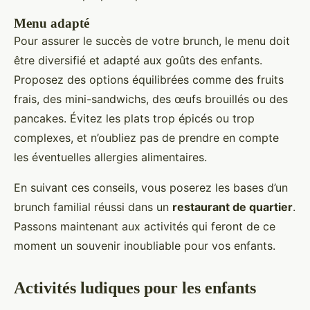
Menu adapté
Pour assurer le succès de votre brunch, le menu doit
être diversifié et adapté aux goûts des enfants.
Proposez des options équilibrées comme des fruits
frais, des mini-sandwichs, des œufs brouillés ou des
pancakes. Évitez les plats trop épicés ou trop
complexes, et n’oubliez pas de prendre en compte
les éventuelles allergies alimentaires.
En suivant ces conseils, vous poserez les bases d’un
brunch familial réussi dans un
restaurant de quartier
.
Passons maintenant aux activités qui feront de ce
moment un souvenir inoubliable pour vos enfants.
Activités ludiques pour les enfants