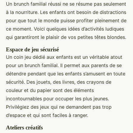
Un brunch familial réussi ne se résume pas seulement
à la nourriture. Les enfants ont besoin de distractions
pour que tout le monde puisse profiter pleinement de
ce moment. Voici quelques idées d’activités ludiques
qui garantiront le plaisir de vos petites têtes blondes.
Espace de jeu sécurisé
Un coin jeu dédié aux enfants est un véritable atout
pour un brunch familial. Il permet aux parents de se
détendre pendant que les enfants s’amusent en toute
sécurité. Des jouets, des livres, des crayons de
couleur et du papier sont des éléments
incontournables pour occuper les plus jeunes.
Privilégiez des jeux qui ne demandent pas trop
d’espace et qui sont faciles à ranger.
Ateliers créatifs