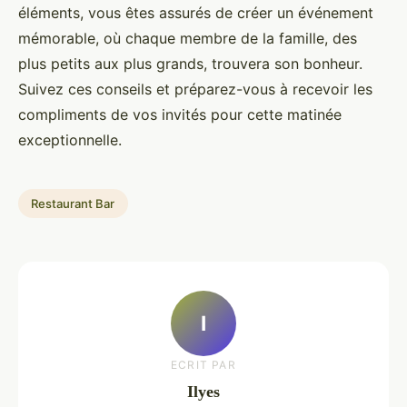
éléments, vous êtes assurés de créer un événement
mémorable, où chaque membre de la famille, des
plus petits aux plus grands, trouvera son bonheur.
Suivez ces conseils et préparez-vous à recevoir les
compliments de vos invités pour cette matinée
exceptionnelle.
Restaurant Bar
I
ECRIT PAR
Ilyes