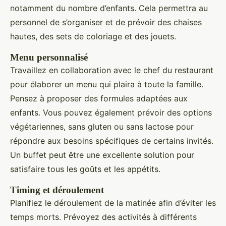
notamment du nombre d’enfants. Cela permettra au
personnel de s’organiser et de prévoir des chaises
hautes, des sets de coloriage et des jouets.
Menu personnalisé
Travaillez en collaboration avec le chef du restaurant
pour élaborer un menu qui plaira à toute la famille.
Pensez à proposer des formules adaptées aux
enfants. Vous pouvez également prévoir des options
végétariennes, sans gluten ou sans lactose pour
répondre aux besoins spécifiques de certains invités.
Un buffet peut être une excellente solution pour
satisfaire tous les goûts et les appétits.
Timing et déroulement
Planifiez le déroulement de la matinée afin d’éviter les
temps morts. Prévoyez des activités à différents