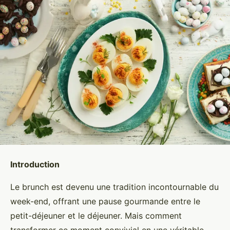
Introduction
Le brunch est devenu une tradition incontournable du
week-end, offrant une pause gourmande entre le
petit-déjeuner et le déjeuner. Mais comment