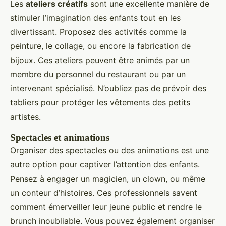
Les
ateliers créatifs
sont une excellente manière de
stimuler l’imagination des enfants tout en les
divertissant. Proposez des activités comme la
peinture, le collage, ou encore la fabrication de
bijoux. Ces ateliers peuvent être animés par un
membre du personnel du restaurant ou par un
intervenant spécialisé. N’oubliez pas de prévoir des
tabliers pour protéger les vêtements des petits
artistes.
Spectacles et animations
Organiser des spectacles ou des animations est une
autre option pour captiver l’attention des enfants.
Pensez à engager un magicien, un clown, ou même
un conteur d’histoires. Ces professionnels savent
comment émerveiller leur jeune public et rendre le
brunch inoubliable. Vous pouvez également organiser