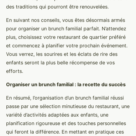
des traditions qui pourront être renouvelées.
En suivant nos conseils, vous êtes désormais armés
pour organiser un brunch familial parfait. N’attendez
plus, choisissez votre restaurant de quartier préféré
et commencez à planifier votre prochain événement.
Vous verrez, les sourires et les éclats de rire des
enfants seront la plus belle récompense de vos
efforts.
Organiser un brunch familial : la recette du succès
En résumé, l’organisation d’un brunch familial réussi
passe par une sélection minutieuse du restaurant, une
variété d’activités adaptées aux enfants, une
planification rigoureuse et des touches personnelles
qui feront la différence. En mettant en pratique ces