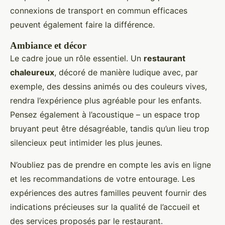
connexions de transport en commun efficaces
peuvent également faire la différence.
Ambiance et décor
Le cadre joue un rôle essentiel. Un
restaurant
chaleureux
, décoré de manière ludique avec, par
exemple, des dessins animés ou des couleurs vives,
rendra l’expérience plus agréable pour les enfants.
Pensez également à l’acoustique – un espace trop
bruyant peut être désagréable, tandis qu’un lieu trop
silencieux peut intimider les plus jeunes.
N’oubliez pas de prendre en compte les avis en ligne
et les recommandations de votre entourage. Les
expériences des autres familles peuvent fournir des
indications précieuses sur la qualité de l’accueil et
des services proposés par le restaurant.