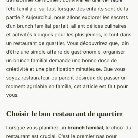
transformer ce moment convivial en une véritable
fête familiale, surtout lorsque des enfants sont de la
partie ? Aujourd’hui, nous allons explorer les secrets
d’un brunch familial parfait, alliant délices culinaires
et activités ludiques pour les plus jeunes, le tout dans
un restaurant de quartier. Vous découvrirez que, loin
d’être une simple affaire de gastronomie, organiser
un brunch familial demande une bonne dose de
créativité et une planification minutieuse. Que vous
soyez restaurateur ou parent désireux de passer un
moment agréable en famille, cet article est fait pour
vous.
Choisir le bon restaurant de quartier
Lorsque vous planifiez un
brunch familial
, le choix du
restaurant est crucial. C’est le premier pas pour