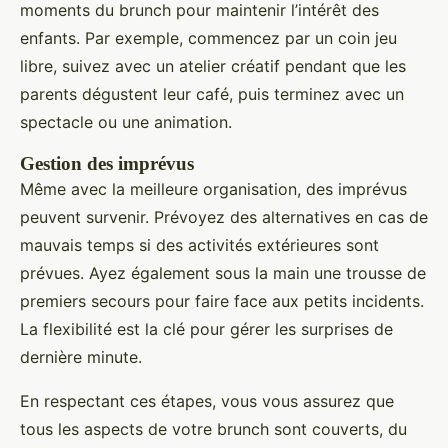
moments du brunch pour maintenir l’intérêt des
enfants. Par exemple, commencez par un coin jeu
libre, suivez avec un atelier créatif pendant que les
parents dégustent leur café, puis terminez avec un
spectacle ou une animation.
Gestion des imprévus
Même avec la meilleure organisation, des imprévus
peuvent survenir. Prévoyez des alternatives en cas de
mauvais temps si des activités extérieures sont
prévues. Ayez également sous la main une trousse de
premiers secours pour faire face aux petits incidents.
La flexibilité est la clé pour gérer les surprises de
dernière minute.
En respectant ces étapes, vous vous assurez que
tous les aspects de votre brunch sont couverts, du