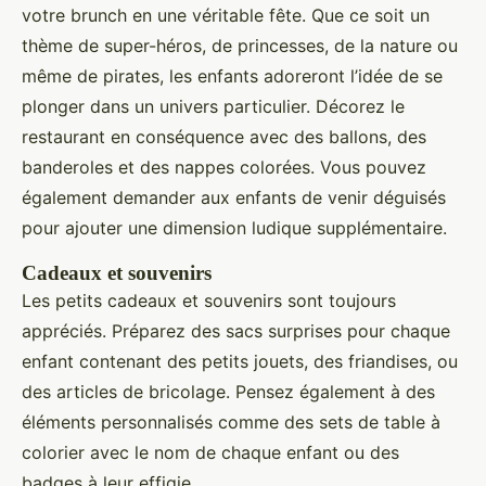
votre brunch en une véritable fête. Que ce soit un
thème de super-héros, de princesses, de la nature ou
même de pirates, les enfants adoreront l’idée de se
plonger dans un univers particulier. Décorez le
restaurant en conséquence avec des ballons, des
banderoles et des nappes colorées. Vous pouvez
également demander aux enfants de venir déguisés
pour ajouter une dimension ludique supplémentaire.
Cadeaux et souvenirs
Les petits cadeaux et souvenirs sont toujours
appréciés. Préparez des sacs surprises pour chaque
enfant contenant des petits jouets, des friandises, ou
des articles de bricolage. Pensez également à des
éléments personnalisés comme des sets de table à
colorier avec le nom de chaque enfant ou des
badges à leur effigie.