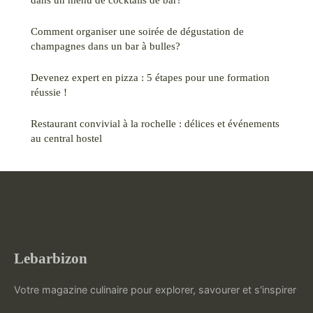
Comment organiser une soirée de dégustation de
champagnes dans un bar à bulles?
Devenez expert en pizza : 5 étapes pour une formation
réussie !
Restaurant convivial à la rochelle : délices et événements
au central hostel
Lebarbizon
Votre magazine culinaire pour explorer, savourer et s'inspirer