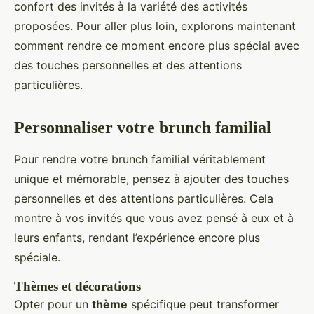
confort des invités à la variété des activités
proposées. Pour aller plus loin, explorons maintenant
comment rendre ce moment encore plus spécial avec
des touches personnelles et des attentions
particulières.
Personnaliser votre brunch familial
Pour rendre votre brunch familial véritablement
unique et mémorable, pensez à ajouter des touches
personnelles et des attentions particulières. Cela
montre à vos invités que vous avez pensé à eux et à
leurs enfants, rendant l’expérience encore plus
spéciale.
Thèmes et décorations
Opter pour un
thème
spécifique peut transformer