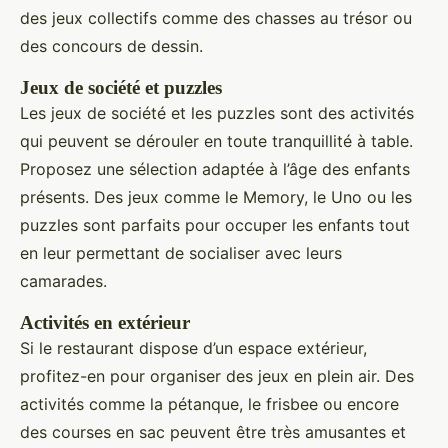
des jeux collectifs comme des chasses au trésor ou
des concours de dessin.
Jeux de société et puzzles
Les jeux de société et les puzzles sont des activités
qui peuvent se dérouler en toute tranquillité à table.
Proposez une sélection adaptée à l’âge des enfants
présents. Des jeux comme le Memory, le Uno ou les
puzzles sont parfaits pour occuper les enfants tout
en leur permettant de socialiser avec leurs
camarades.
Activités en extérieur
Si le restaurant dispose d’un espace extérieur,
profitez-en pour organiser des jeux en plein air. Des
activités comme la pétanque, le frisbee ou encore
des courses en sac peuvent être très amusantes et