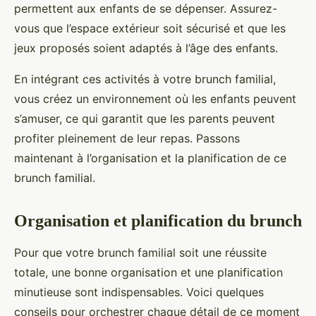
permettent aux enfants de se dépenser. Assurez-
vous que l’espace extérieur soit sécurisé et que les
jeux proposés soient adaptés à l’âge des enfants.
En intégrant ces activités à votre brunch familial,
vous créez un environnement où les enfants peuvent
s’amuser, ce qui garantit que les parents peuvent
profiter pleinement de leur repas. Passons
maintenant à l’organisation et la planification de ce
brunch familial.
Organisation et planification du brunch
Pour que votre brunch familial soit une réussite
totale, une bonne organisation et une planification
minutieuse sont indispensables. Voici quelques
conseils pour orchestrer chaque détail de ce moment