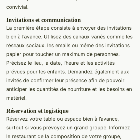
convivial.
Invitations et communication
La première étape consiste à envoyer des invitations
bien à l’avance. Utilisez des canaux variés comme les
réseaux sociaux, les emails ou même des invitations
papier pour toucher un maximum de personnes.
Précisez le lieu, la date, l’heure et les activités
prévues pour les enfants. Demandez également aux
invités de confirmer leur présence afin de pouvoir
anticiper les quantités de nourriture et les besoins en
matériel.
Réservation et logistique
Réservez votre table ou espace bien à l’avance,
surtout si vous prévoyez un grand groupe. Informez
le restaurant de la composition de votre groupe,