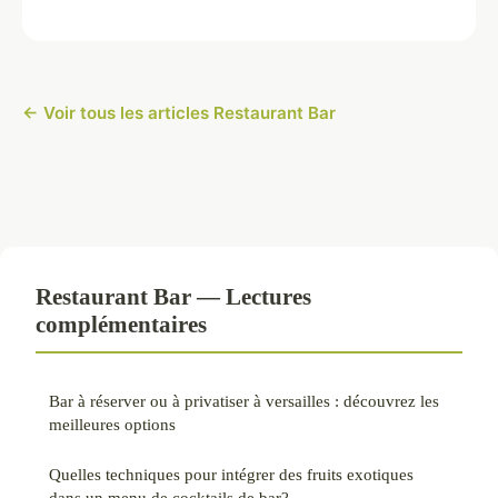
← Voir tous les articles Restaurant Bar
Restaurant Bar — Lectures
complémentaires
Bar à réserver ou à privatiser à versailles : découvrez les
meilleures options
Quelles techniques pour intégrer des fruits exotiques
dans un menu de cocktails de bar?