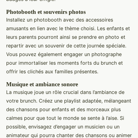
Photobooth et souvenirs photos
Installez un photobooth avec des accessoires
amusants en lien avec le thème choisi. Les enfants et
leurs parents pourront ainsi se prendre en photo et
repartir avec un souvenir de cette journée spéciale.
Vous pouvez également engager un photographe
pour immortaliser les moments forts du brunch et
offrir les clichés aux familles présentes.
Musique et ambiance sonore
La musique joue un rôle crucial dans l’ambiance de
votre brunch. Créez une playlist adaptée, mélangeant
des chansons pour enfants et des morceaux plus
calmes pour que tout le monde se sente à l’aise. Si
possible, envisagez d’engager un musicien ou un
animateur qui pourra chanter des chansons ou animer