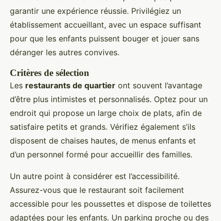
garantir une expérience réussie. Privilégiez un
établissement accueillant, avec un espace suffisant
pour que les enfants puissent bouger et jouer sans
déranger les autres convives.
Critères de sélection
Les
restaurants de quartier
ont souvent l’avantage
d’être plus intimistes et personnalisés. Optez pour un
endroit qui propose un large choix de plats, afin de
satisfaire petits et grands. Vérifiez également s’ils
disposent de chaises hautes, de menus enfants et
d’un personnel formé pour accueillir des familles.
Un autre point à considérer est l’accessibilité.
Assurez-vous que le restaurant soit facilement
accessible pour les poussettes et dispose de toilettes
adaptées pour les enfants. Un parking proche ou des