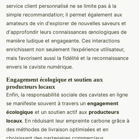
service client personnalisé ne se limite pas à la
simple recommandation; il permet également aux
amateurs de vin d'explorer de nouvelles saveurs et
d'approfondir leurs connaissances œnologiques de
manière ludique et engageante. Ces interactions
enrichissent non seulement l’expérience utilisateur,
mais favorisent aussi la fidélité et la reconnaissance
envers le caviste numérique.
Engagement écologique et soutien aux
producteurs locaux
Enfin, la responsabilité sociale des cavistes en ligne
se manifeste souvent à travers un
engagement
écologique
et un soutien actif aux
producteurs
locaux
. En réduisant leur empreinte carbone grâce à
des méthodes de livraison optimisées et en
choisissant des partenaires commerciaux