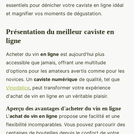
essentiels pour dénicher votre caviste en ligne idéal
et magnifier vos moments de dégustation.
Présentation du meilleur caviste en
ligne
Acheter du vin
en ligne
est aujourd'hui plus
accessible que jamais, offrant une multitude
d'options pour les amateurs avertis comme pour les
novices. Un
caviste numérique
de qualité, tel que
Vinodelice
, peut transformer votre expérience
d'achat de vin en ligne en un véritable plaisir.
Aperçu des avantages d'acheter du vin en ligne
L'
achat de vin en ligne
propose une facilité et une
flexibilité incomparables. Vous pouvez parcourir des
centaines de bouteilles depuis le confort de votre