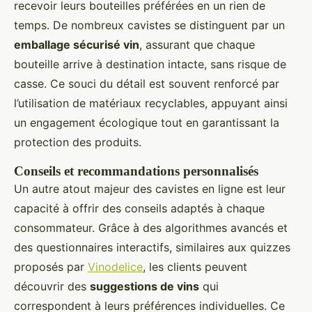
recevoir leurs bouteilles préférées en un rien de
temps. De nombreux cavistes se distinguent par un
emballage sécurisé vin
, assurant que chaque
bouteille arrive à destination intacte, sans risque de
casse. Ce souci du détail est souvent renforcé par
l’utilisation de matériaux recyclables, appuyant ainsi
un engagement écologique tout en garantissant la
protection des produits.
Conseils et recommandations personnalisés
Un autre atout majeur des cavistes en ligne est leur
capacité à offrir des conseils adaptés à chaque
consommateur. Grâce à des algorithmes avancés et
des questionnaires interactifs, similaires aux quizzes
proposés par
Vinodelice
, les clients peuvent
découvrir des
suggestions de vins
qui
correspondent à leurs préférences individuelles. Ce