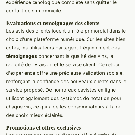
expérience œnologique complète sans quitter le
confort de son domicile.
Évaluations et témoignages des clients
Les avis des clients jouent un rôle primordial dans le
choix d'une plateforme numérique. Sur les sites bien
cotés, les utilisateurs partagent fréquemment des
témoignages
concernant la qualité des vins, la
rapidité de livraison, et le service client. Ce retour
d'expérience offre une précieuse validation sociale,
renforçant la confiance des nouveaux clients dans le
service proposé. De nombreux cavistes en ligne
utilisent également des systèmes de notation pour
chaque vin, ce qui aide les consommateurs à faire
des choix mieux éclairés.
Promotions et offres exclusives