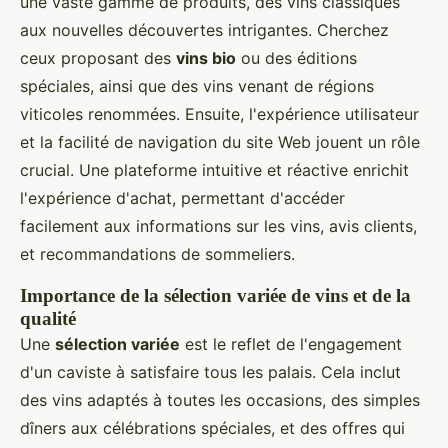
une vaste gamme de produits, des vins classiques
aux nouvelles découvertes intrigantes. Cherchez
ceux proposant des
vins bio
ou des éditions
spéciales, ainsi que des vins venant de régions
viticoles renommées. Ensuite, l'expérience utilisateur
et la facilité de navigation du site Web jouent un rôle
crucial. Une plateforme intuitive et réactive enrichit
l'expérience d'achat, permettant d'accéder
facilement aux informations sur les vins, avis clients,
et recommandations de sommeliers.
Importance de la sélection variée de vins et de la
qualité
Une
sélection variée
est le reflet de l'engagement
d'un caviste à satisfaire tous les palais. Cela inclut
des vins adaptés à toutes les occasions, des simples
dîners aux célébrations spéciales, et des offres qui