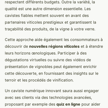
respectent différents budgets. Outre la variété, la
qualité est une autre dimension essentielle. Les
cavistes fiables mettent souvent en avant des
partenaires viticoles prestigieux et garantissent la
traçabilité des produits, de la vigne à votre verre.
Cette approche aide également les consommateurs à
découvrir de
nouvelles régions viticoles
et à étendre
leurs horizons œnologiques. Participer à des
dégustations virtuelles ou suivre des vidéos de
présentation de vignobles peut également enrichir
cette découverte, en fournissant des insights sur le
terroir et les procédés de vinification.
Un caviste numérique innovant saura aussi engager
avec ses clients via des technologies avancées,
proposant par exemple des
quiz en ligne
pour aider