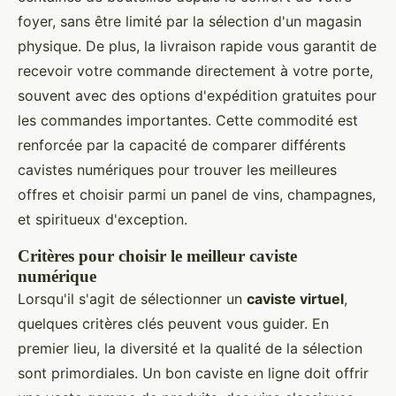
foyer, sans être limité par la sélection d'un magasin
physique. De plus, la livraison rapide vous garantit de
recevoir votre commande directement à votre porte,
souvent avec des options d'expédition gratuites pour
les commandes importantes. Cette commodité est
renforcée par la capacité de comparer différents
cavistes numériques pour trouver les meilleures
offres et choisir parmi un panel de vins, champagnes,
et spiritueux d'exception.
Critères pour choisir le meilleur caviste
numérique
Lorsqu'il s'agit de sélectionner un
caviste virtuel
,
quelques critères clés peuvent vous guider. En
premier lieu, la diversité et la qualité de la sélection
sont primordiales. Un bon caviste en ligne doit offrir