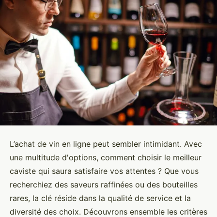
L’achat de vin en ligne peut sembler intimidant. Avec
une multitude d'options, comment choisir le meilleur
caviste qui saura satisfaire vos attentes ? Que vous
recherchiez des saveurs raffinées ou des bouteilles
rares, la clé réside dans la qualité de service et la
diversité des choix. Découvrons ensemble les critères