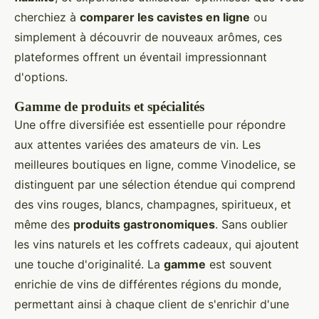
cherchiez à
comparer les cavistes en ligne
ou
simplement à découvrir de nouveaux arômes, ces
plateformes offrent un éventail impressionnant
d'options.
Gamme de produits et spécialités
Une offre diversifiée est essentielle pour répondre
aux attentes variées des amateurs de vin. Les
meilleures boutiques en ligne, comme Vinodelice, se
distinguent par une sélection étendue qui comprend
des vins rouges, blancs, champagnes, spiritueux, et
même des
produits gastronomiques
. Sans oublier
les vins naturels et les coffrets cadeaux, qui ajoutent
une touche d'originalité. La
gamme
est souvent
enrichie de vins de différentes régions du monde,
permettant ainsi à chaque client de s'enrichir d'une