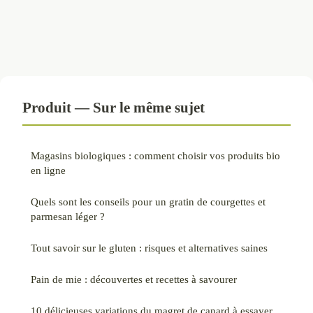
Produit — Sur le même sujet
Magasins biologiques : comment choisir vos produits bio
en ligne
Quels sont les conseils pour un gratin de courgettes et
parmesan léger ?
Tout savoir sur le gluten : risques et alternatives saines
Pain de mie : découvertes et recettes à savourer
10 délicieuses variations du magret de canard à essayer