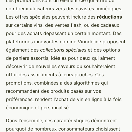
Les promotions sont un élément clé qui attire de
nombreux utilisateurs vers des cavistes numériques.
Les offres spéciales peuvent inclure des
réductions
sur certains vins, des ventes flash, ou des cadeaux
pour des achats dépassant un certain montant. Des
plateformes innovantes comme Vinodelice proposent
également des
collections spéciales
et des options
de paniers assortis, idéales pour ceux qui aiment
découvrir de nouvelles saveurs ou souhaiteraient
offrir des assortiments à leurs proches. Ces
promotions, combinées à des algorithmes qui
recommandent des produits basés sur vos
préférences, rendent l'achat de vin en ligne à la fois
économique et personnalisé.
Dans l'ensemble, ces caractéristiques démontrent
pourquoi de nombreux consommateurs choisissent