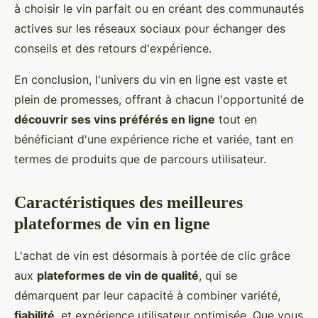
à choisir le vin parfait ou en créant des communautés
actives sur les réseaux sociaux pour échanger des
conseils et des retours d'expérience.
En conclusion, l'univers du vin en ligne est vaste et
plein de promesses, offrant à chacun l'opportunité de
découvrir ses vins préférés en ligne
tout en
bénéficiant d'une expérience riche et variée, tant en
termes de produits que de parcours utilisateur.
Caractéristiques des meilleures
plateformes de vin en ligne
L'achat de vin est désormais à portée de clic grâce
aux
plateformes de vin de qualité
, qui se
démarquent par leur capacité à combiner variété,
fiabilité
, et expérience utilisateur optimisée. Que vous