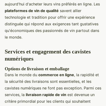
aujourd'hui d'acheter leurs vins préférés en ligne. Les
plateformes de vin de qualité
savent allier
technologie et tradition pour offrir une expérience
distinguée qui répond aux exigences tant gustatives
qu'économiques des passionnés de vin partout dans
le monde.
Services et engagement des cavistes
numériques
Options de livraison et emballage
Dans le monde du
commerce en ligne
, la rapidité et
la sécurité des livraisons sont essentielles, et les
cavistes numériques ne font pas exception. Parmi ces
services, la
livraison rapide de vin
est devenue un
critère primordial pour les clients qui souhaitent