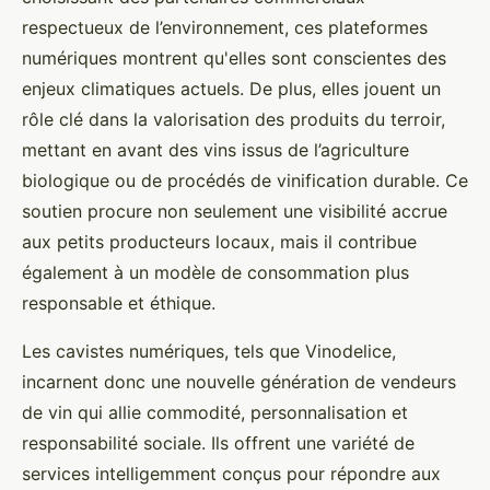
respectueux de l’environnement, ces plateformes
numériques montrent qu'elles sont conscientes des
enjeux climatiques actuels. De plus, elles jouent un
rôle clé dans la valorisation des produits du terroir,
mettant en avant des vins issus de l’agriculture
biologique ou de procédés de vinification durable. Ce
soutien procure non seulement une visibilité accrue
aux petits producteurs locaux, mais il contribue
également à un modèle de consommation plus
responsable et éthique.
Les cavistes numériques, tels que Vinodelice,
incarnent donc une nouvelle génération de vendeurs
de vin qui allie commodité, personnalisation et
responsabilité sociale. Ils offrent une variété de
services intelligemment conçus pour répondre aux