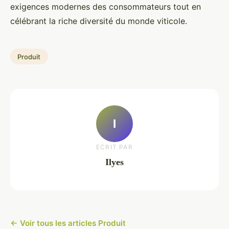
exigences modernes des consommateurs tout en
célébrant la riche diversité du monde viticole.
Produit
I
ECRIT PAR
Ilyes
← Voir tous les articles Produit