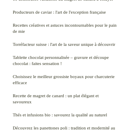
Producteurs de caviar : l'art de l'exception française
Recettes créatives et astuces incontournables pour le pain
de mie
Torréfacteur suisse : l'art de la saveur unique à découvrir
Tablette chocolat personnalisée – gravure et découpe
chocolat : faites sensation !
Choisissez le meilleur grossiste boyaux pour charcuterie
efficace
Recette de magret de canard : un plat élégant et
savoureux
Thés et infusions bio : savourez la qualité au naturel
Découvrez les panettones poli : tradition et modernité au